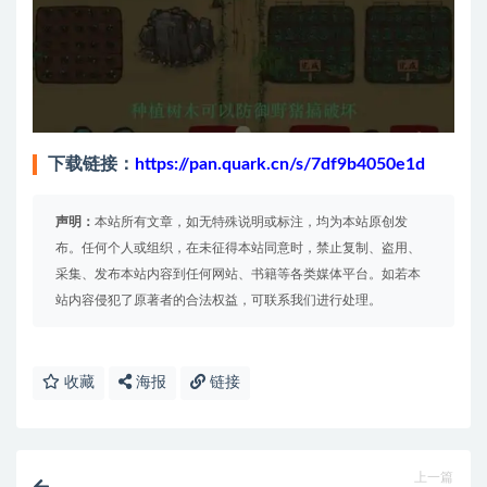
下载链接：
https://pan.quark.cn/s/7df9b4050e1d
声明：
本站所有文章，如无特殊说明或标注，均为本站原创发
布。任何个人或组织，在未征得本站同意时，禁止复制、盗用、
采集、发布本站内容到任何网站、书籍等各类媒体平台。如若本
站内容侵犯了原著者的合法权益，可联系我们进行处理。
收藏
海报
链接
上一篇