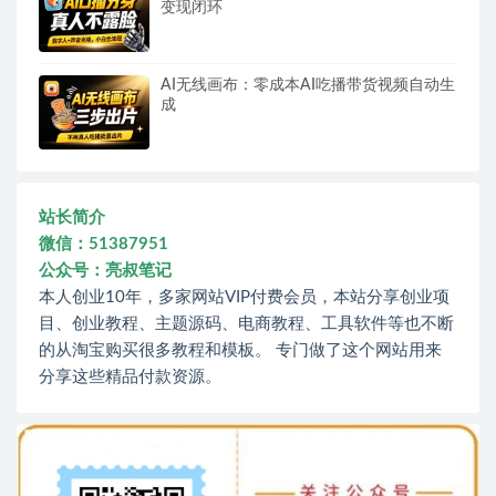
变现闭环
AI无线画布：零成本AI吃播带货视频自动生
成
站长简介
微信：51387951
公众号：亮叔笔记
本人创业10年，多家网站VIP付费会员，本站分享创业项
目、创业教程、主题源码、电商教程、工具软件等也不断
的从淘宝购买很多教程和模板。 专门做了这个网站用来
分享这些精品付款资源。