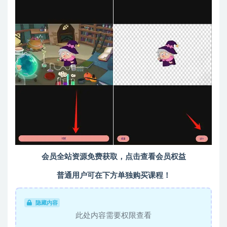
会员全站资源免费获取，点击查看会员权益
普通用户可在下方单独购买课程！
隐藏内容
此处内容需要权限查看