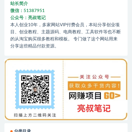
站长简介
微信：51387951
公众号：亮叔笔记
本人创业10年，多家网站VIP付费会员，本站分享创业项
目、创业教程、主题源码、电商教程、工具软件等也不断
的从淘宝购买很多教程和模板。 专门做了这个网站用来
分享这些精品付款资源。
分类目录