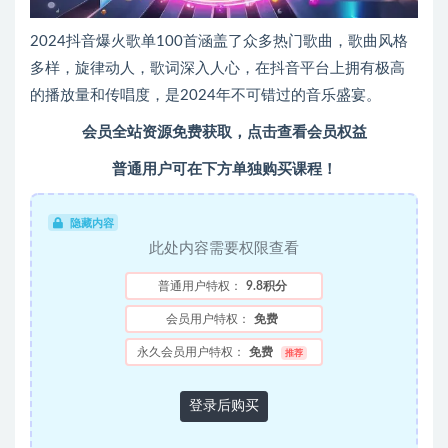
2024抖音爆火歌单100首涵盖了众多热门歌曲，歌曲风格
多样，旋律动人，歌词深入人心，在抖音平台上拥有极高
的播放量和传唱度，是2024年不可错过的音乐盛宴。
会员全站资源免费获取，点击查看会员权益
普通用户可在下方单独购买课程！
隐藏内容
此处内容需要权限查看
普通用户特权：
9.8积分
会员用户特权：
免费
永久会员用户特权：
免费
推荐
登录后购买