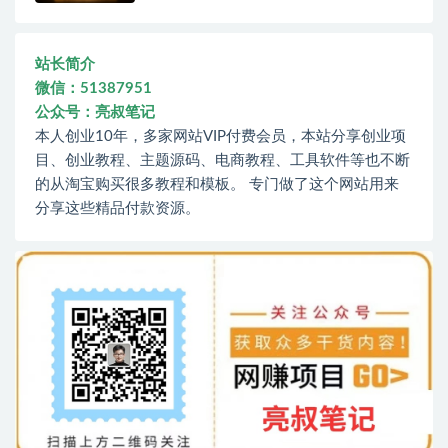
站长简介
微信：51387951
公众号：亮叔笔记
本人创业10年，多家网站VIP付费会员，本站分享创业项
目、创业教程、主题源码、电商教程、工具软件等也不断
的从淘宝购买很多教程和模板。 专门做了这个网站用来
分享这些精品付款资源。