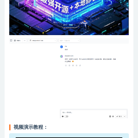
视频演示教程：