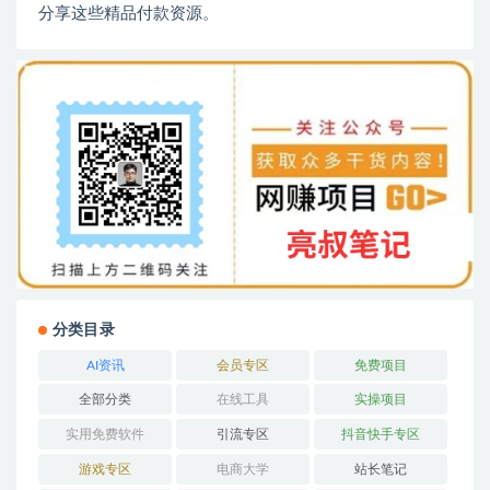
分享这些精品付款资源。
分类目录
AI资讯
会员专区
免费项目
全部分类
在线工具
实操项目
实用免费软件
引流专区
抖音快手专区
游戏专区
电商大学
站长笔记