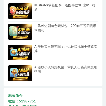
Illustrator零基础课：绘图特效3D渲IP一站
通
古风AI短剧角色素材包：200套三视图提示
词预制
AI漫剧零出镜变现：小说转短视频全链路实
操
AI漫剧小说转短视频：零真人出镜高效变现
指南
站长简介
微信：51387951