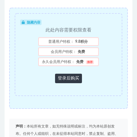
隐藏内容
此处内容需要权限查看
普通用户特权：
9.8积分
会员用户特权：
免费
永久会员用户特权：
免费
推荐
登录后购买
声明：
本站所有文章，如无特殊说明或标注，均为本站原创发
布。任何个人或组织，在未征得本站同意时，禁止复制、盗用、