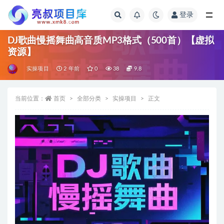
登录
全部
DJ歌曲慢摇舞曲高音质MP3格式（500首）【虚拟
资源】
实操项目
2 年前
0
38
9.8
当前位置：
首页
全部分类
实操项目
正文