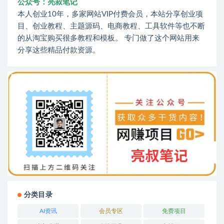
公众号：亮叔笔记
本人创业10年，多家网站VIP付费会员，本站分享创业项
目、创业教程、主题源码、电商教程、工具软件等也不断
的从淘宝购买很多教程和模板。 专门做了这个网站用来
分享这些精品付款资源。
分类目录
AI资讯
会员专区
免费项目