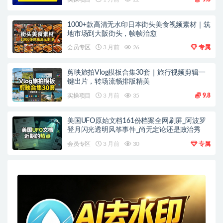
1000+款高清无水印日本街头美食视频素材｜筑
地市场到大阪街头，帧帧治愈
会员专区
3 月前
26
专属
剪映旅拍Vlog模板合集30套｜旅行视频剪辑一
键出片，转场流畅排版精美
实操项目
3 月前
35
9.8
美国UFO原始文档161份档案全网刷屏_阿波罗
登月闪光透明风筝事件_尚无定论还是政治秀
会员专区
3 月前
30
专属