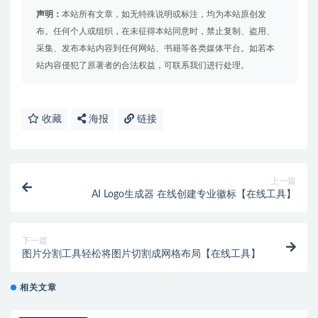
声明：
本站所有文章，如无特殊说明或标注，均为本站原创发
布。任何个人或组织，在未征得本站同意时，禁止复制、盗用、
采集、发布本站内容到任何网站、书籍等各类媒体平台。如若本
站内容侵犯了原著者的合法权益，可联系我们进行处理。
收藏
海报
链接
上一篇
AI Logo生成器 在线创建专业徽标【在线工具】
下一篇
图片分割工具轻松将图片切割成网格布局【在线工具】
相关文章