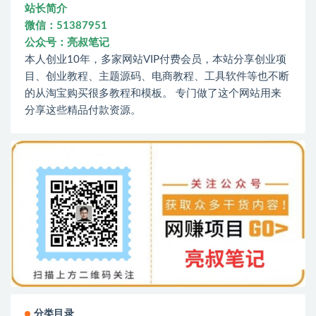
站长简介
微信：51387951
公众号：亮叔笔记
本人创业10年，多家网站VIP付费会员，本站分享创业项
目、创业教程、主题源码、电商教程、工具软件等也不断
的从淘宝购买很多教程和模板。 专门做了这个网站用来
分享这些精品付款资源。
分类目录