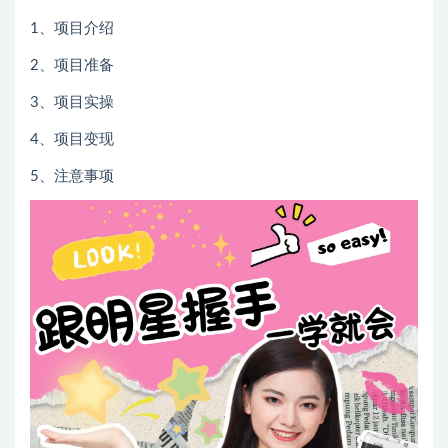
1、项目介绍
2、项目准备
3、项目实操
4、项目变现
5、注意事项