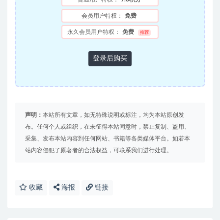
会员用户特权：
免费
永久会员用户特权：
免费
推荐
登录后购买
声明：
本站所有文章，如无特殊说明或标注，均为本站原创发
布。任何个人或组织，在未征得本站同意时，禁止复制、盗用、
采集、发布本站内容到任何网站、书籍等各类媒体平台。如若本
站内容侵犯了原著者的合法权益，可联系我们进行处理。
收藏
海报
链接