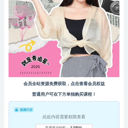
会员全站资源免费获取，点击查看会员权益
普通用户可在下方单独购买课程！
隐藏内容
此处内容需要权限查看
普通用户特权：
9.8积分