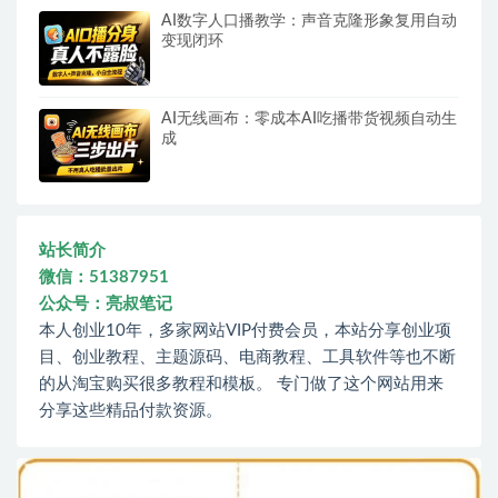
AI数字人口播教学：声音克隆形象复用自动
变现闭环
AI无线画布：零成本AI吃播带货视频自动生
成
站长简介
微信：51387951
公众号：亮叔笔记
本人创业10年，多家网站VIP付费会员，本站分享创业项
目、创业教程、主题源码、电商教程、工具软件等也不断
的从淘宝购买很多教程和模板。 专门做了这个网站用来
分享这些精品付款资源。