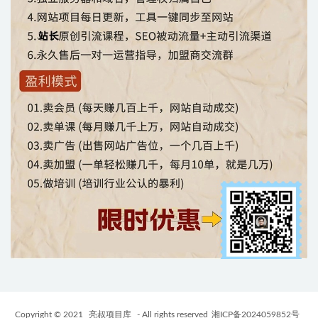
Copyright © 2021
亮叔项目库
- All rights reserved
湘ICP备2024059852号