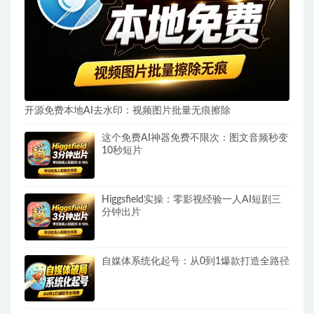
开源免费本地AI去水印：视频图片批量无痕擦除
这个免费AI神器免费不限次：图文音频秒变
10秒短片
Higgsfield实操：零影视经验一人AI短剧三
分钟出片
自媒体系统化起号：从0到1爆款打造全路径