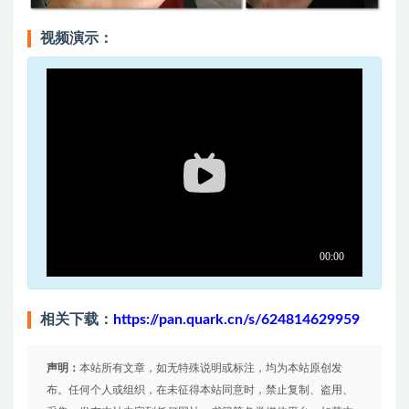
视频演示：
相关下载：
https://pan.quark.cn/s/624814629959
声明：
本站所有文章，如无特殊说明或标注，均为本站原创发
布。任何个人或组织，在未征得本站同意时，禁止复制、盗用、