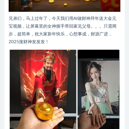
兄弟们，马上过年了，今天我们用AI做财神拜年送大金元
宝视频，让屏幕里的女神握手带回家见父母。。。只需两
步，超简单，祝大家新年快乐，心想事成，财源广进，
2025接财神发发发！