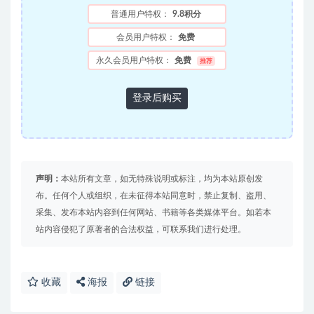
普通用户特权：
9.8积分
会员用户特权：
免费
永久会员用户特权：
免费
推荐
登录后购买
声明：
本站所有文章，如无特殊说明或标注，均为本站原创发
布。任何个人或组织，在未征得本站同意时，禁止复制、盗用、
采集、发布本站内容到任何网站、书籍等各类媒体平台。如若本
站内容侵犯了原著者的合法权益，可联系我们进行处理。
收藏
海报
链接