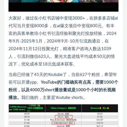
大家好，做过在小红书店铺中变现3000+，在拼多多店铺ai
代写当月变现8000多，在ai爆文项目中变现800元。有丰
富的高客单教培小红书引流经验和聚光灯投放经验，2024
年9月-2025年1月，2024年9月-10月引流跑通后，在
2024年11月12日投聚光灯，精准客户咨询人数达1039
人，引流到微信623人。聚光大盘进线平均成本50元的情
况下，优化成本至18元低成本获客。
当前已经做了45天的Youtube了，当前627个粉丝，希望年
前可以开通ypp。
YouTube的门槛确实有点高，需要1000个
粉丝，以及4000万short播放量或是1000个小时的长视频
播放。
我们做的，主要是Youtube shorts。