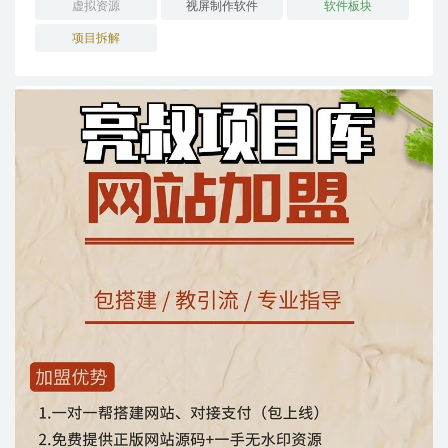
虚拟资源
视屏制作软件
软件板块
项目拆解