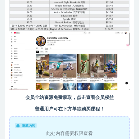
会员全站资源免费获取，点击查看会员权益
普通用户可在下方单独购买课程！
隐藏内容
此处内容需要权限查看