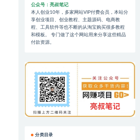
公众号：亮叔笔记
本人创业10年，多家网站VIP付费会员，本站分
享创业项目、创业教程、主题源码、电商教
程、工具软件等也不断的从淘宝购买很多教程
和模板。 专门做了这个网站用来分享这些精品
付款资源。
分类目录