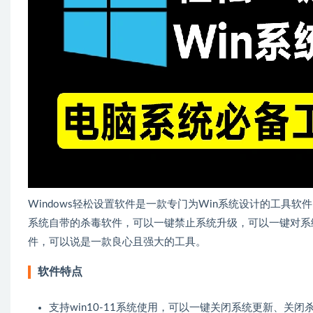
Windows轻松设置软件是一款专门为Win系统设计的工具
系统自带的杀毒软件，可以一键禁止系统升级，可以一键对系
件，可以说是一款良心且强大的工具。
软件特点
支持win10-11系统使用，可以一键关闭系统更新、关闭