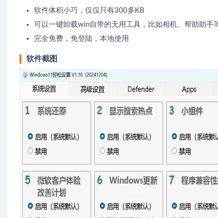
软件体积小巧，仅仅只有300多KB
可以一键卸载win自带的无用工具，比如相机、帮助助手
完全免费，免登陆，本地使用
软件截图