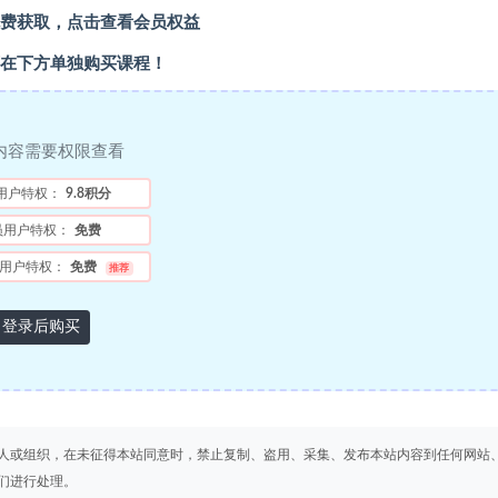
费获取，点击查看会员权益
在下方单独购买课程！
内容需要权限查看
用户特权：
9.8积分
员用户特权：
免费
用户特权：
免费
推荐
登录后购买
人或组织，在未征得本站同意时，禁止复制、盗用、采集、发布本站内容到任何网站
们进行处理。