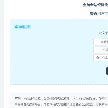
会员全站资源免
普通用户可
隐藏内容
此处
普通
会
永久会员
声明：
本站所有文章，如无特殊说明或标注，均为本站原创发布。任何个
书籍等各类媒体平台。如若本站内容侵犯了原著者的合法权益，可联系我