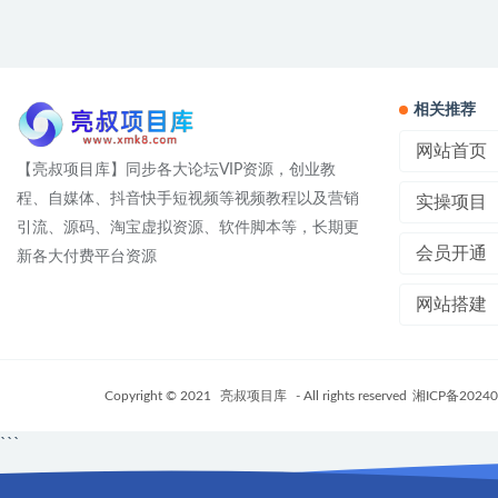
相关推荐
网站首页
【亮叔项目库】同步各大论坛VIP资源，创业教
程、自媒体、抖音快手短视频等视频教程以及营销
实操项目
引流、源码、淘宝虚拟资源、软件脚本等，长期更
会员开通
新各大付费平台资源
网站搭建
Copyright © 2021
亮叔项目库
- All rights reserved
湘ICP备20240
```