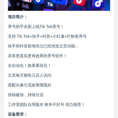
项目简介：
养号助手全新上线Tik Tok养号！
支持 Tik Tok+快手+抖音+小红薯+打标签养号
快手和抖音新增关注已经浏览主页功能，
具有更真实更有效果的养号软件！
全自动化！效果看得见！
主页每天都有几百人访问
搭配头像引流效果嘎嘎好
持续被加，持续引流
工作室团队自用版本 根本不封号 强力推荐！
设备要求：