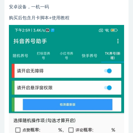
安卓设备，一机一码
购买后包含月卡脚本+使用教程