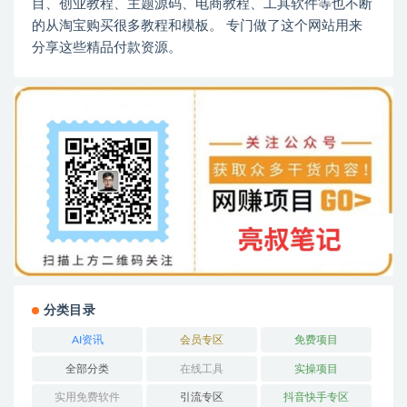
目、创业教程、主题源码、电商教程、工具软件等也不断
的从淘宝购买很多教程和模板。 专门做了这个网站用来
分享这些精品付款资源。
分类目录
AI资讯
会员专区
免费项目
全部分类
在线工具
实操项目
实用免费软件
引流专区
抖音快手专区