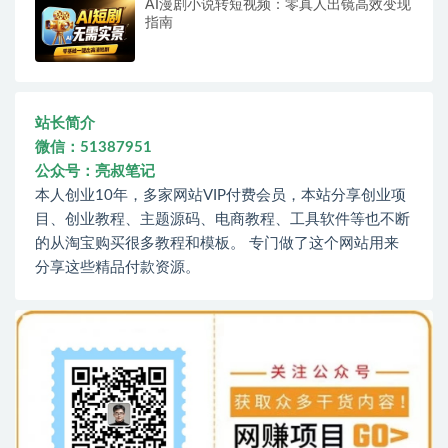
AI漫剧小说转短视频：零真人出镜高效变现
指南
站长简介
微信：51387951
公众号：亮叔笔记
本人创业10年，多家网站VIP付费会员，本站分享创业项
目、创业教程、主题源码、电商教程、工具软件等也不断
的从淘宝购买很多教程和模板。 专门做了这个网站用来
分享这些精品付款资源。