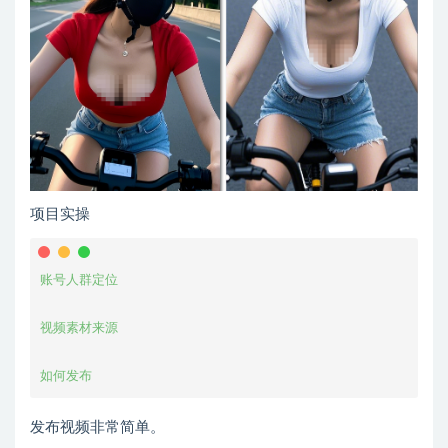
项目实操
账号人群定位

视频素材来源

如何发布
发布视频非常简单。