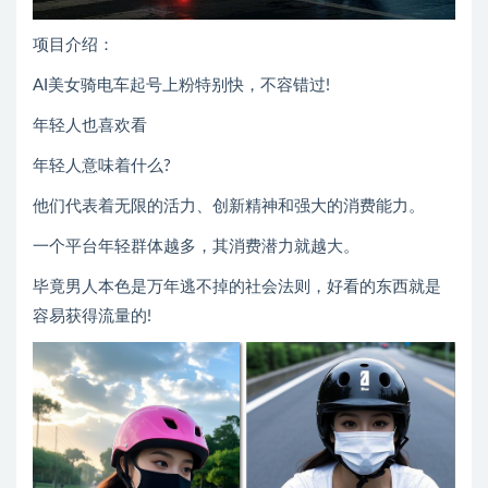
项目介绍：
AI美女骑电车起号上粉特别快，不容错过!
年轻人也喜欢看
年轻人意味着什么?
他们代表着无限的活力、创新精神和强大的消费能力。
一个平台年轻群体越多，其消费潜力就越大。
毕竟男人本色是万年逃不掉的社会法则，好看的东西就是
容易获得流量的!