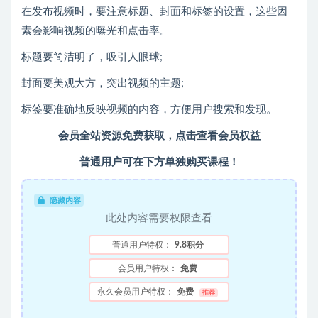
在发布视频时，要注意标题、封面和标签的设置，这些因
素会影响视频的曝光和点击率。
标题要简洁明了，吸引人眼球;
封面要美观大方，突出视频的主题;
标签要准确地反映视频的内容，方便用户搜索和发现。
会员全站资源免费获取，点击查看会员权益
普通用户可在下方单独购买课程！
隐藏内容
此处内容需要权限查看
普通用户特权：
9.8积分
会员用户特权：
免费
永久会员用户特权：
免费
推荐