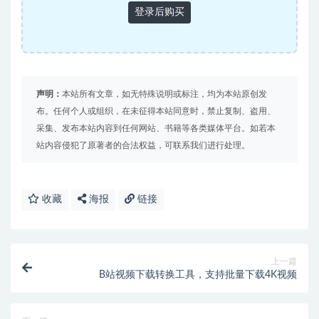
登录后购买
声明：
本站所有文章，如无特殊说明或标注，均为本站原创发
布。任何个人或组织，在未征得本站同意时，禁止复制、盗用、
采集、发布本站内容到任何网站、书籍等各类媒体平台。如若本
站内容侵犯了原著者的合法权益，可联系我们进行处理。
收藏
海报
链接
上一篇
B站视频下载转换工具，支持批量下载4K视频