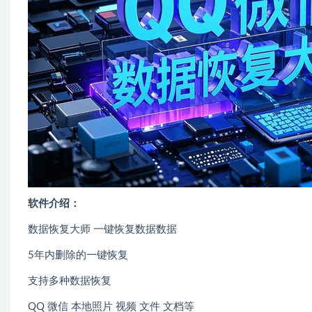
软件介绍：
数据恢复大师 一键恢复数据数据
5年内删除的一键恢复
支持多种数据恢复
QQ 微信 本地照片 视频 文件 文档等