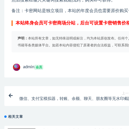
然后搜索框输入关键词搜索就能找到，购买即可获得。
备注：卡密网站是独立项目，本站的年度会员也需要原价购买
本站终身会员可卡密商场分站，后台可设置卡密销售价
声明：
本站所有文章，如无特殊说明或标注，均为本站原创发布。任何个
书籍等各类媒体平台。如若本站内容侵犯了原著者的合法权益，可联系我
admin
会员
上一
微信、支付宝模拟器，转账、余额、聊天、朋友圈等无水印截
相关文章