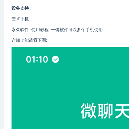
设备支持：
安卓手机
永久软件+使用教程 一键软件可以多个手机使用
详细功能请看下图: