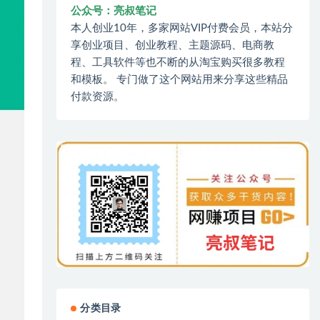
公众号：亮叔笔记
本人创业10年，多家网站VIP付费会员，本站分
享创业项目、创业教程、主题源码、电商教
程、工具软件等也不断的从淘宝购买很多教程
和模板。 专门做了这个网站用来分享这些精品
付款资源。
分类目录