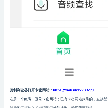
复制浏览器打开卡密网站：
https://xmk.nb1993.top/
注册一个账号，登录卡密网站；已有卡密网站账号的，直接登