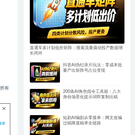
直通车多计划低价矩阵：搜索流量撬动投产数据增
长闭环
抖音AI伪纪录片玩法：零成本批
量产出矩阵号占位变现
乎所有
200条AI角色指令工具箱：八大
身份场景化提示词即复制出稿
短剧AI编剧从零接单：网文改编
过稿降退稿率全链路