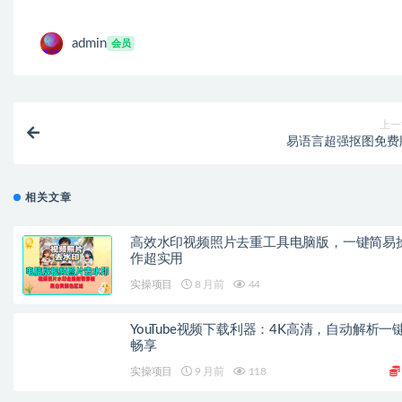
admin
会员
上一
易语言超强抠图免费
相关文章
高效水印视频照片去重工具电脑版，一键简易
作超实用
实操项目
8 月前
44
YouTube视频下载利器：4K高清，自动解析一
畅享
实操项目
9 月前
118