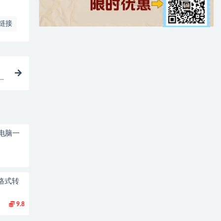
链接
电脑一
格式转
9.8