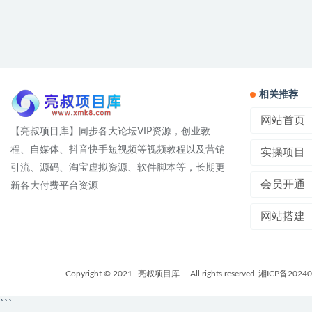
相关推荐
网站首页
【亮叔项目库】同步各大论坛VIP资源，创业教
程、自媒体、抖音快手短视频等视频教程以及营销
实操项目
引流、源码、淘宝虚拟资源、软件脚本等，长期更
会员开通
新各大付费平台资源
网站搭建
Copyright © 2021
亮叔项目库
- All rights reserved
湘ICP备20240
```