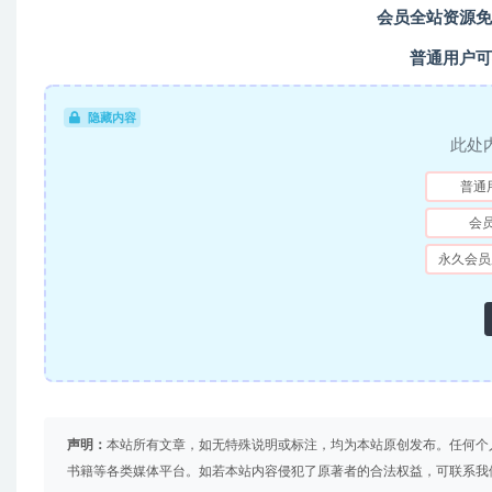
会员全站资源免
普通用户可
隐藏内容
此处
普通
会
永久会员
声明：
本站所有文章，如无特殊说明或标注，均为本站原创发布。任何个
书籍等各类媒体平台。如若本站内容侵犯了原著者的合法权益，可联系我