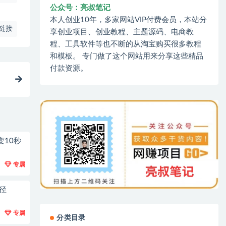
公众号：亮叔笔记
本人创业10年，多家网站VIP付费会员，本站分
链接
享创业项目、创业教程、主题源码、电商教
程、工具软件等也不断的从淘宝购买很多教程
和模板。 专门做了这个网站用来分享这些精品
付款资源。
变10秒
专属
径
专属
分类目录