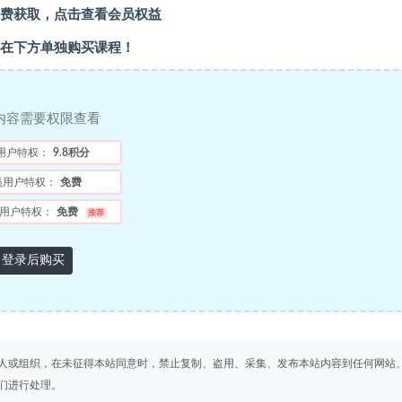
费获取，点击查看会员权益
在下方单独购买课程！
内容需要权限查看
用户特权：
9.8积分
员用户特权：
免费
用户特权：
免费
推荐
登录后购买
人或组织，在未征得本站同意时，禁止复制、盗用、采集、发布本站内容到任何网站
们进行处理。