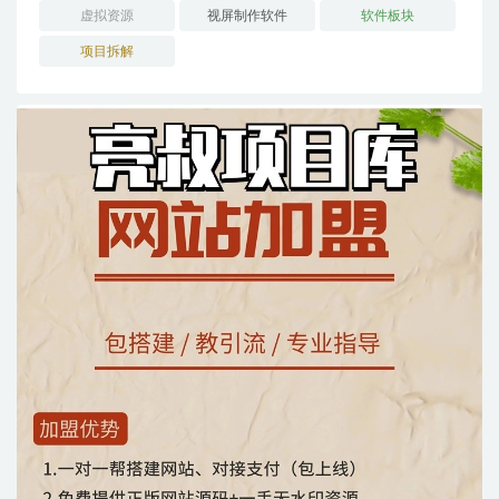
虚拟资源
视屏制作软件
软件板块
项目拆解