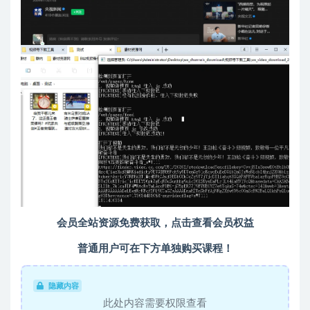
会员全站资源免费获取，点击查看会员权益
普通用户可在下方单独购买课程！
隐藏内容
此处内容需要权限查看