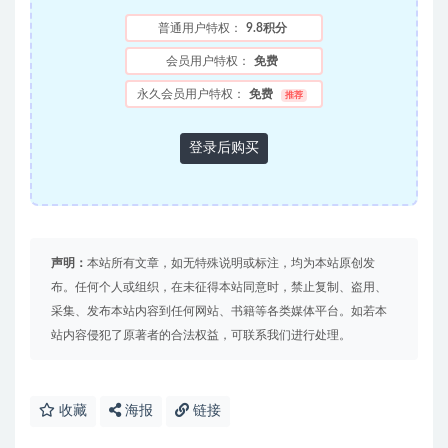
普通用户特权：
9.8积分
会员用户特权：
免费
永久会员用户特权：
免费
推荐
登录后购买
声明：
本站所有文章，如无特殊说明或标注，均为本站原创发
布。任何个人或组织，在未征得本站同意时，禁止复制、盗用、
采集、发布本站内容到任何网站、书籍等各类媒体平台。如若本
站内容侵犯了原著者的合法权益，可联系我们进行处理。
收藏
海报
链接