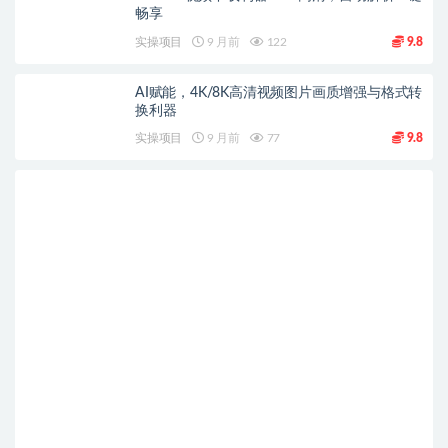
畅享
实操项目
9 月前
122
9.8
AI赋能，4K/8K高清视频图片画质增强与格式转
换利器
实操项目
9 月前
77
9.8