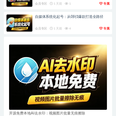
会员专区
1 天前
1
专属
自媒体系统化起号：从0到1爆款打造全路径
会员专区
1 天前
4
专属
开源免费本地AI去水印：视频图片批量无痕擦除