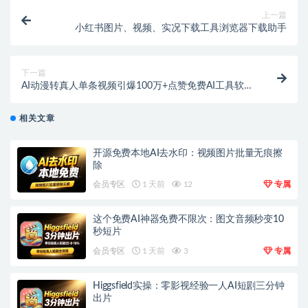
上一篇
小红书图片、视频、实况下载工具浏览器下载助手
下一篇
AI动漫转真人单条视频引爆100万+点赞免费AI工具软件
制作，多渠道变现
相关文章
开源免费本地AI去水印：视频图片批量无痕擦
除
会员专区
1 天前
12
专属
这个免费AI神器免费不限次：图文音频秒变10
秒短片
会员专区
1 天前
3
专属
Higgsfield实操：零影视经验一人AI短剧三分钟
出片