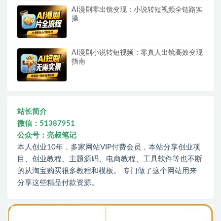
AI漫剧零出镜变现：小说转短视频全链路实
操
AI漫剧小说转短视频：零真人出镜高效变现
指南
站长简介
微信：51387951
公众号：亮叔笔记
本人创业10年，多家网站VIP付费会员，本站分享创业项
目、创业教程、主题源码、电商教程、工具软件等也不断
的从淘宝购买很多教程和模板。 专门做了这个网站用来
分享这些精品付款资源。