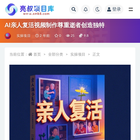
登录
全部
AI亲人复活视频制作尊重逝者创造独特
实操项目
2 年前
0
25
9.8
当前位置：
首页
全部分类
实操项目
正文