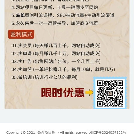
Copyright © 2021
亮叔项目库
- All rights reserved
湘ICP备2024059852号