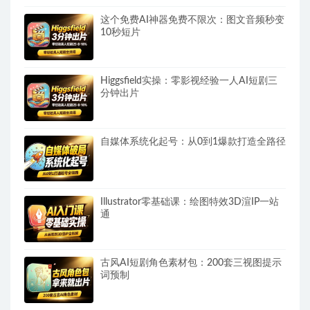
这个免费AI神器免费不限次：图文音频秒变
10秒短片
Higgsfield实操：零影视经验一人AI短剧三
分钟出片
自媒体系统化起号：从0到1爆款打造全路径
Illustrator零基础课：绘图特效3D渲IP一站
通
古风AI短剧角色素材包：200套三视图提示
词预制