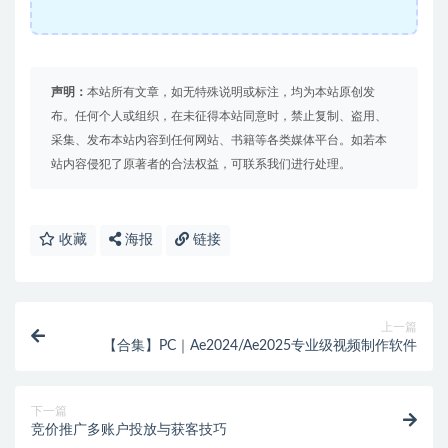
声明：
本站所有文章，如无特殊说明或标注，均为本站原创发
布。任何个人或组织，在未征得本站同意时，禁止复制、盗用、
采集、发布本站内容到任何网站、书籍等各类媒体平台。如若本
站内容侵犯了原著者的合法权益，可联系我们进行处理。
收藏
海报
链接
上一篇
【合集】PC｜Ae2024/Ae2025专业级视频制作软件
下一篇
竞价推广多账户投放与获客技巧