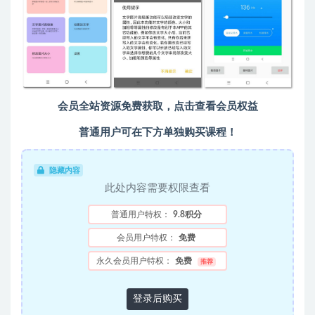
会员全站资源免费获取，点击查看会员权益
普通用户可在下方单独购买课程！
隐藏内容
此处内容需要权限查看
普通用户特权：
9.8积分
会员用户特权：
免费
永久会员用户特权：
免费
推荐
登录后购买