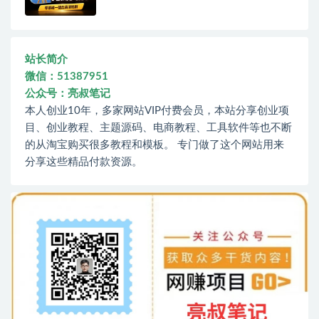
站长简介
微信：51387951
公众号：亮叔笔记
本人创业10年，多家网站VIP付费会员，本站分享创业项
目、创业教程、主题源码、电商教程、工具软件等也不断
的从淘宝购买很多教程和模板。 专门做了这个网站用来
分享这些精品付款资源。