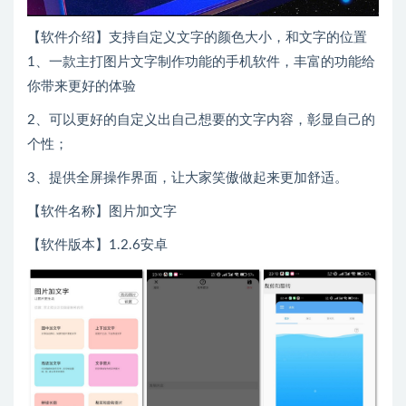
【软件介绍】支持自定义文字的颜色大小，和文字的位置
1、一款主打图片文字制作功能的手机软件，丰富的功能给
你带来更好的体验
2、可以更好的自定义出自己想要的文字内容，彰显自己的
个性；
3、提供全屏操作界面，让大家笑傲做起来更加舒适。
【软件名称】图片加文字
【软件版本】1.2.6安卓