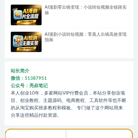
AI漫剧零出镜变现：小说转短视频全链路实
操
AI漫剧小说转短视频：零真人出镜高效变现
指南
站长简介
微信：51387951
公众号：亮叔笔记
本人创业10年，多家网站VIP付费会员，本站分享创业项
目、创业教程、主题源码、电商教程、工具软件等也不断
的从淘宝购买很多教程和模板。 专门做了这个网站用来
分享这些精品付款资源。