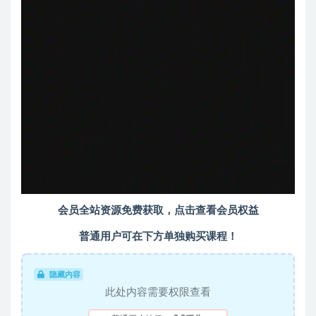
会员全站资源免费获取，点击查看会员权益
普通用户可在下方单独购买课程！
隐藏内容
此处内容需要权限查看