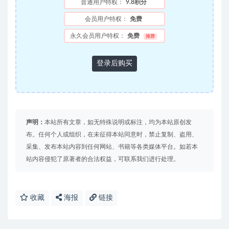
普通用户特权：
9.8积分
会员用户特权：
免费
永久会员用户特权：
免费
推荐
登录后购买
声明：
本站所有文章，如无特殊说明或标注，均为本站原创发
布。任何个人或组织，在未征得本站同意时，禁止复制、盗用、
采集、发布本站内容到任何网站、书籍等各类媒体平台。如若本
站内容侵犯了原著者的合法权益，可联系我们进行处理。
收藏
海报
链接