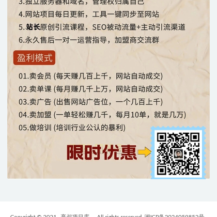
Copyright © 2021
亮叔项目库
- All rights reserved
湘ICP备2024059852号