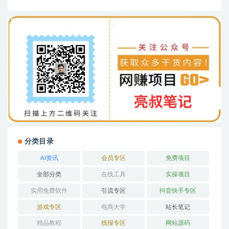
分类目录
AI资讯
会员专区
免费项目
全部分类
在线工具
实操项目
实用免费软件
引流专区
抖音快手专区
游戏专区
电商大学
站长笔记
精品教程
线报专区
网站源码