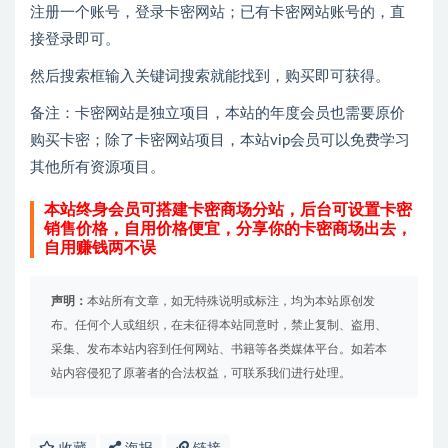
注册一个账号，登录卡密网站；已有卡密网站账号的，直
接登录即可。
然后搜索框输入关键词搜索就能找到，购买即可获得。
备注：卡密网站是独立项目，本站的年度会员也需要原价
购买卡密；除了卡密网站项目，本站vip会员可以免费学习
其他所有资源项目。
本站终身会员可搭建卡密商场分站，后台可设置卡密
销售价格，自用价格便宜，分享你的卡密商场出去，
自用赚钱两不误
声明：
本站所有文章，如无特殊说明或标注，均为本站原创发
布。任何个人或组织，在未征得本站同意时，禁止复制、盗用、
采集、发布本站内容到任何网站、书籍等各类媒体平台。如若本
站内容侵犯了原著者的合法权益，可联系我们进行处理。