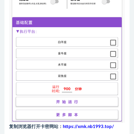
复制浏览器打开卡密网站：
https://xmk.nb1993.top/