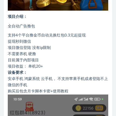
项目介绍：
全自动广告撸包
支持4个平台撸金币自动兑换红包0.3元起提现
提现秒到微信
项目微信登陆 没有ip限制
不需要养机 硬撸
目前属于内部项目
项目收益： 单机20+
设备要求：
安卓手机 鸿蒙系统 云手机， 不支持苹果手机或者登陆不上
微信的手机
购买后包含月卡脚本卡密+使用教程