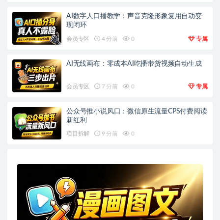
AI数字人口播教学：声音克隆形象复用自动变
现闭环
会员专区
4 分前
0
专属
AI无线画布：零成本AI吃播带货视频自动生成
会员专区
7 分前
0
专属
公众号推小说风口：微信原生流量CPS付费阅读
新红利
项目拆解
9 分前
0