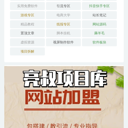
实用免费软件
引流专区
抖音快手专区
游戏专区
电商大学
站长笔记
精品教程
线报专区
网站源码
置顶文章
脚本挂机
薅羊毛
虚拟资源
视屏制作软件
软件板块
项目拆解