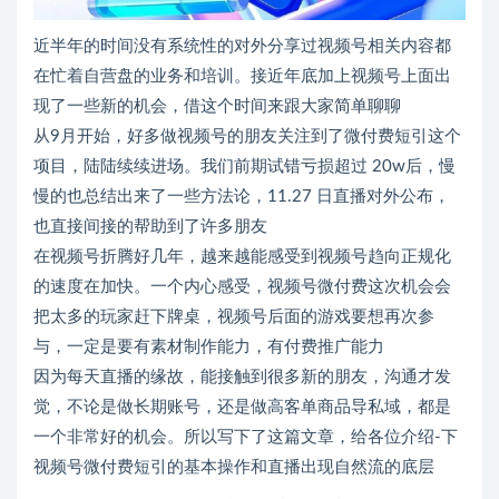
近半年的时间没有系统性的对外分享过视频号相关内容都
在忙着自营盘的业务和培训。接近年底加上视频号上面出
现了一些新的机会，借这个时间来跟大家简单聊聊
从9月开始，好多做视频号的朋友关注到了微付费短引这个
项目，陆陆续续进场。我们前期试错亏损超过 20w后，慢
慢的也总结出来了一些方法论，11.27 日直播对外公布，
也直接间接的帮助到了许多朋友
在视频号折腾好几年，越来越能感受到视频号趋向正规化
的速度在加快。一个内心感受，视频号微付费这次机会会
把太多的玩家赶下牌桌，视频号后面的游戏要想再次参
与，一定是要有素材制作能力，有付费推广能力
因为每天直播的缘故，能接触到很多新的朋友，沟通才发
觉，不论是做长期账号，还是做高客单商品导私域，都是
一个非常好的机会。所以写下了这篇文章，给各位介绍-下
视频号微付费短引的基本操作和直播出现自然流的底层