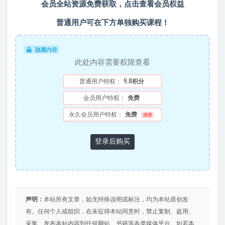
会员全站资源免费获取，点击查看会员权益
普通用户可在下方单独购买课程！
隐藏内容
此处内容需要权限查看
普通用户特权：
9.8积分
会员用户特权：
免费
永久会员用户特权：
免费
推荐
登录后购买
声明：
本站所有文章，如无特殊说明或标注，均为本站原创发
布。任何个人或组织，在未征得本站同意时，禁止复制、盗用、
采集、发布本站内容到任何网站、书籍等各类媒体平台。如若本