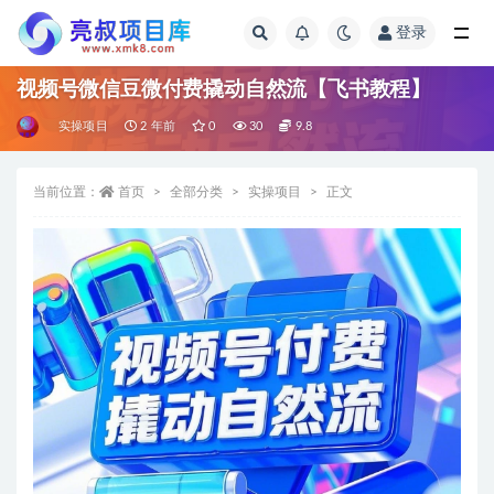
登录
全部
视频号微信豆微付费撬动自然流【飞书教程】
实操项目
2 年前
0
30
9.8
当前位置：
首页
全部分类
实操项目
正文