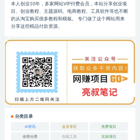
本人创业10年，多家网站VIP付费会员，本站分享创业项
目、创业教程、主题源码、电商教程、工具软件等也不断
的从淘宝购买很多教程和模板。 专门做了这个网站用来
分享这些精品付款资源。
分类目录
AI资讯
会员专区
免费项目
全部分类
在线工具
实操项目