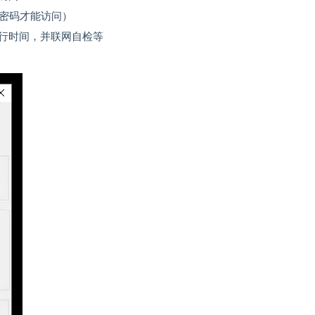
要密码才能访问）
行时间，并联网自检等