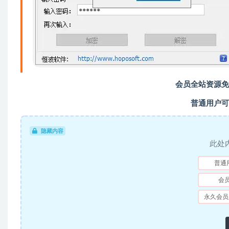
会员全站资源免
普通用户可
隐藏内容
此处
普通
会
永久会员