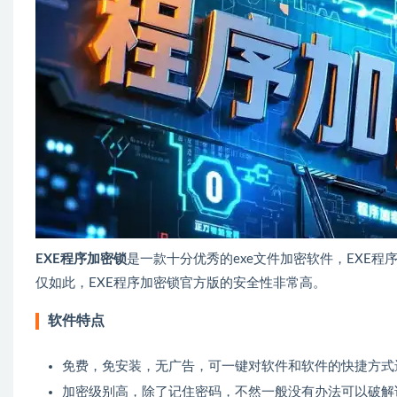
EXE程序加密锁
是一款十分优秀的exe文件加密软件，EXE
仅如此，EXE程序加密锁官方版的安全性非常高。
软件特点
免费，免安装，无广告，可一键对软件和软件的快捷方式
加密级别高，除了记住密码，不然一般没有办法可以破解