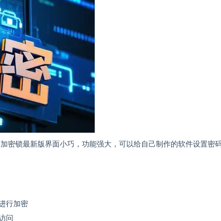
程序加密锁最新版界面小巧，功能强大，可以给自己制作的软件设置密
进行加密
访问