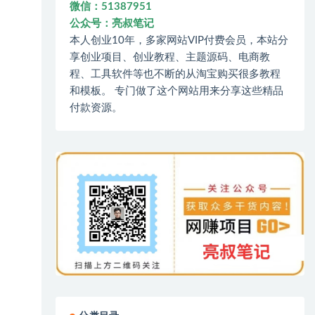
微信：51387951
公众号：亮叔笔记
本人创业10年，多家网站VIP付费会员，本站分
享创业项目、创业教程、主题源码、电商教
程、工具软件等也不断的从淘宝购买很多教程
和模板。 专门做了这个网站用来分享这些精品
付款资源。