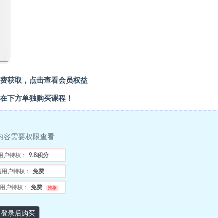
费获取，点击查看会员权益
在下方单独购买课程！
内容需要权限查看
用户特权：
9.8积分
员用户特权：
免费
用户特权：
免费
推荐
登录后购买