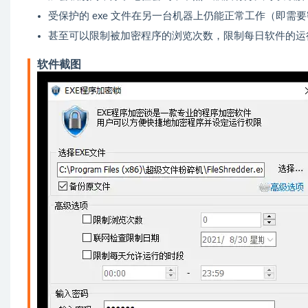
受保护的 exe 文件在另一台机器上仍能正常工作（即需
甚至可以限制被加密程序的浏览次数，限制每日软件的运
软件截图