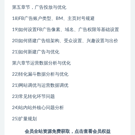
第五章节，广告投放与优化
18)FB广告账户类型、BM、主页封号规避
19)如何设置FB广告像素、域名、广告权限等基础设置
20)如何搭建广告组架构、受众设置、兴趣设置与出价
21)如何新建广告与优化
第六章节运营数据分析与优化
22)转化漏斗数据分析与优化
21)网站调优与运营数据调优
23)常见转化环节问题
24)站内站外核心问题分析
25)扩量规划
会员全站资源免费获取，点击查看会员权益