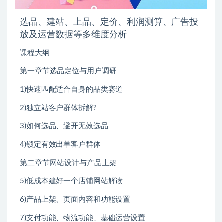
选品、建站、上品、定价、利润测算、广告投
放及运营数据等多维度分析
课程大纲
第一章节选品定位与用户调研
1)快速匹配适合自身的品类赛道
2)独立站客户群体拆解?
3)如何选品、避开无效选品
4)锁定有效出单客户群体
第二章节网站设计与产品上架
5)低成本建好一个店铺网站解读
6)产品上架、页面内容和功能设置
7)支付功能、物流功能、基础运营设置