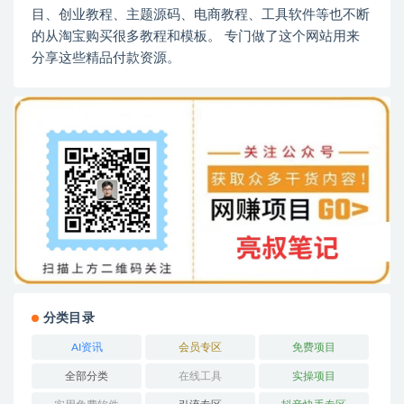
目、创业教程、主题源码、电商教程、工具软件等也不断
的从淘宝购买很多教程和模板。 专门做了这个网站用来
分享这些精品付款资源。
分类目录
AI资讯
会员专区
免费项目
全部分类
在线工具
实操项目