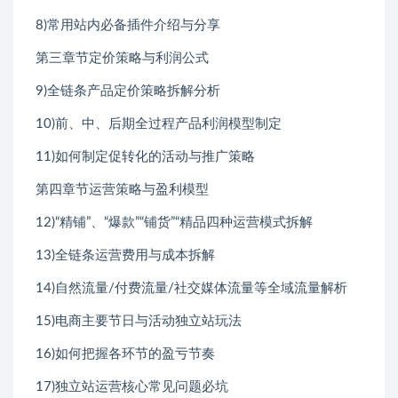
8)常用站内必备插件介绍与分享
第三章节定价策略与利润公式
9)全链条产品定价策略拆解分析
10)前、中、后期全过程产品利润模型制定
11)如何制定促转化的活动与推广策略
第四章节运营策略与盈利模型
12)“精铺”、“爆款”“铺货”“精品四种运营模式拆解
13)全链条运营费用与成本拆解
14)自然流量/付费流量/社交媒体流量等全域流量解析
15)电商主要节日与活动独立站玩法
16)如何把握各环节的盈亏节奏
17)独立站运营核心常见问题必坑