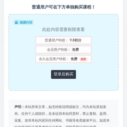
普通用户可在下方单独购买课程！
隐藏内容
此处内容需要权限查看
普通用户特权：
9.8积分
会员用户特权：
免费
永久会员用户特权：
免费
推荐
登录后购买
声明：
本站所有文章，如无特殊说明或标注，均为本站原创发
布。任何个人或组织，在未征得本站同意时，禁止复制、盗用、
采集、发布本站内容到任何网站、书籍等各类媒体平台。如若本