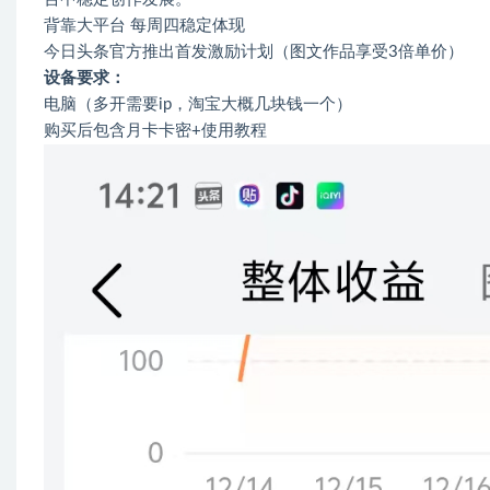
背靠大平台 每周四稳定体现
今日头条官方推出首发激励计划（图文作品享受3倍单价）
设备要求：
电脑（多开需要ip，淘宝大概几块钱一个）
购买后包含月卡卡密+使用教程