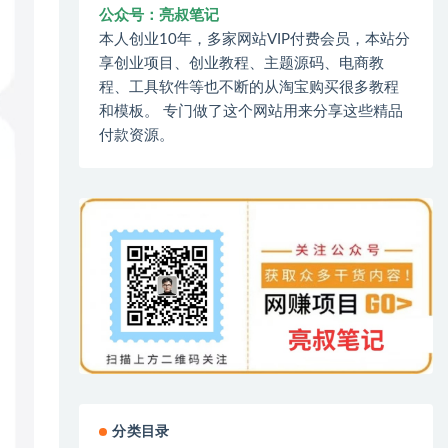
公众号：亮叔笔记
本人创业10年，多家网站VIP付费会员，本站分
享创业项目、创业教程、主题源码、电商教
程、工具软件等也不断的从淘宝购买很多教程
和模板。 专门做了这个网站用来分享这些精品
付款资源。
分类目录