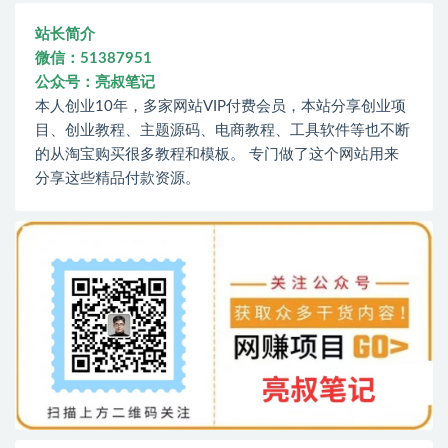
站长简介
微信：51387951
公众号：亮叔笔记
本人创业10年，多家网站VIP付费会员，本站分享创业项
目、创业教程、主题源码、电商教程、工具软件等也不断
的从淘宝购买很多教程和模板。 专门做了这个网站用来
分享这些精品付款资源。