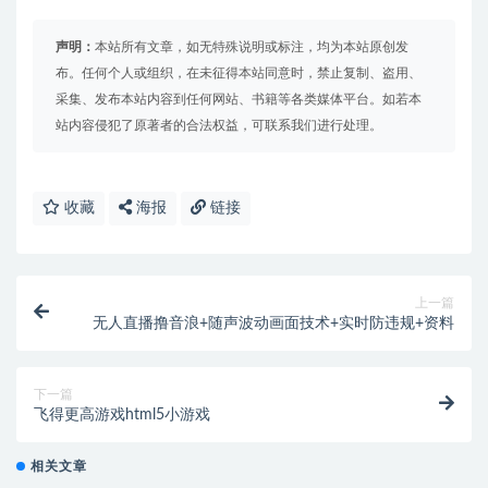
声明：
本站所有文章，如无特殊说明或标注，均为本站原创发
布。任何个人或组织，在未征得本站同意时，禁止复制、盗用、
采集、发布本站内容到任何网站、书籍等各类媒体平台。如若本
站内容侵犯了原著者的合法权益，可联系我们进行处理。
收藏
海报
链接
上一篇
无人直播撸音浪+随声波动画面技术+实时防违规+资料
下一篇
飞得更高游戏html5小游戏
相关文章