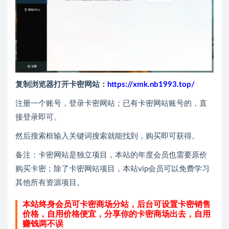
复制浏览器打开卡密网站：
https://xmk.nb1993.top/
注册一个账号，登录卡密网站；已有卡密网站账号的，直
接登录即可。
然后搜索框输入关键词搜索就能找到，购买即可获得。
备注：卡密网站是独立项目，本站的年度会员也需要原价
购买卡密；除了卡密网站项目，本站vip会员可以免费学习
其他所有资源项目。
本站终身会员可卡密商场分站，后台可设置卡密销售
价格，自用价格便宜，分享你的卡密商场出去，自用
赚钱两不误