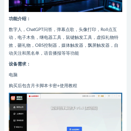
功能介绍：
数字人，ChatGPT问答，弹幕点歌，头像打印，Roll点互
动，电子木鱼，继电器工具，鼠键触发工具，虚拟礼物特
效，砸礼物，OBS控制器，媒体触发器，飘屏触发器，自
动关注和黑名单，语音播报等等功能
设备需求：
电脑
购买后包含月卡脚本卡密+使用教程