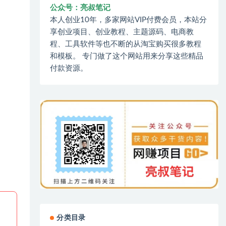
公众号：亮叔笔记
本人创业10年，多家网站VIP付费会员，本站分
享创业项目、创业教程、主题源码、电商教
程、工具软件等也不断的从淘宝购买很多教程
和模板。 专门做了这个网站用来分享这些精品
付款资源。
分类目录