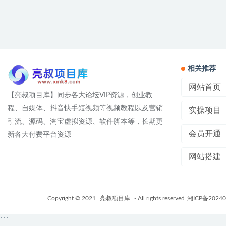
相关推荐
网站首页
【亮叔项目库】同步各大论坛VIP资源，创业教
程、自媒体、抖音快手短视频等视频教程以及营销
实操项目
引流、源码、淘宝虚拟资源、软件脚本等，长期更
会员开通
新各大付费平台资源
网站搭建
Copyright © 2021
亮叔项目库
- All rights reserved
湘ICP备20240
```