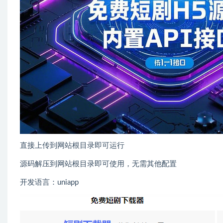
直接上传到网站根目录即可运行
源码解压到网站根目录即可使用，无需其他配置
开发语言：uniapp