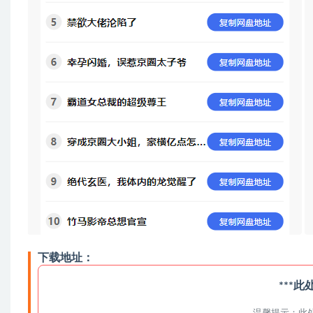
下载地址：
***