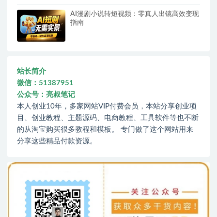
AI漫剧小说转短视频：零真人出镜高效变现
指南
站长简介
微信：51387951
公众号：亮叔笔记
本人创业10年，多家网站VIP付费会员，本站分享创业项
目、创业教程、主题源码、电商教程、工具软件等也不断
的从淘宝购买很多教程和模板。 专门做了这个网站用来
分享这些精品付款资源。