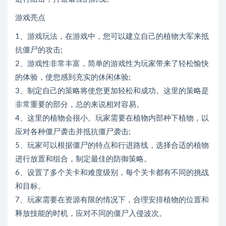
游戏亮点
1、游戏玩法，在游戏中，您可以建立自己的植物大军来抵
抗僵尸的攻击;
2、游戏性非常丰富，简单的游戏性为玩家带来了轻松愉快
的体验，使您感到充实的休闲体验;
3、制定自己的策略将使您更加轻松和成功。这里的策略是
非常重要的部分，总的来说相对容易。
4、这里的植物会很小。玩家需要在植物内部种下植物，以
应对各种僵尸袭击并抵抗僵尸袭击;
5、玩家可以根据僵尸的特点和行进路线，选择合适的植物
进行放置和组合，制定最佳的防御策略。
6、设置了多个关卡和难度级别，每个关卡都有不同的挑战
和目标。
7、玩家需要在资源有限的情况下，合理安排植物的位置和
释放技能的时机，应对不同的僵尸入侵波次。