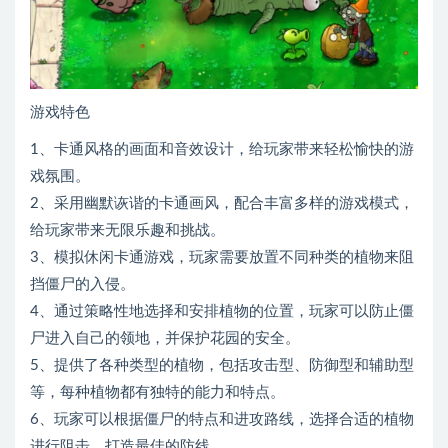
游戏特色
1、卡通风格的画面和音效设计，给玩家带来轻松愉快的游
戏氛围。
2、采用幽默诙谐的卡通画风，配合丰富多样的游戏模式，
给玩家带来无限乐趣和挑战。
3、模拟休闲卡通游戏，玩家需要放置不同种类的植物来阻
挡僵尸的入侵。
4、通过策略性地选择和安排植物的位置，玩家可以防止僵
尸进入自己的领地，并保护花园的安全。
5、提供了各种类型的植物，包括攻击型、防御型和辅助型
等，每种植物都有独特的能力和特点。
6、玩家可以根据僵尸的特点和进攻路线，选择合适的植物
进行阻击，打造最佳的防线。