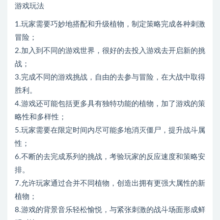
游戏玩法
1.玩家需要巧妙地搭配和升级植物，制定策略完成各种刺激
冒险；
2.加入到不同的游戏世界，很好的去投入游戏去开启新的挑
战；
3.完成不同的游戏挑战，自由的去参与冒险，在大战中取得
胜利。
4.游戏还可能包括更多具有独特功能的植物，加了游戏的策
略性和多样性；
5.玩家需要在限定时间内尽可能多地消灭僵尸，提升战斗属
性；
6.不断的去完成系列的挑战，考验玩家的反应速度和策略安
排。
7.允许玩家通过合并不同植物，创造出拥有更强大属性的新
植物；
8.游戏的背景音乐轻松愉悦，与紧张刺激的战斗场面形成鲜