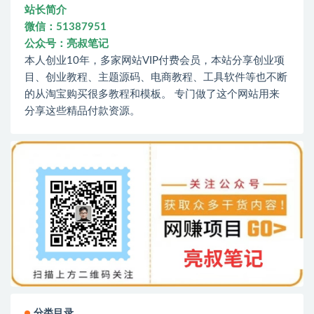
站长简介
微信：51387951
公众号：亮叔笔记
本人创业10年，多家网站VIP付费会员，本站分享创业项
目、创业教程、主题源码、电商教程、工具软件等也不断
的从淘宝购买很多教程和模板。 专门做了这个网站用来
分享这些精品付款资源。
分类目录