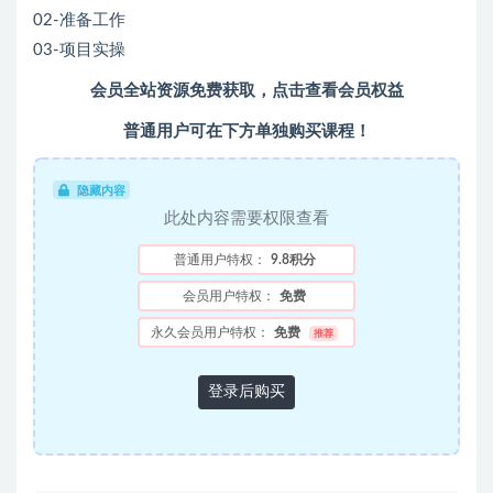
02-准备工作
03-项目实操
会员全站资源免费获取，点击查看会员权益
普通用户可在下方单独购买课程！
隐藏内容
此处内容需要权限查看
普通用户特权：
9.8积分
会员用户特权：
免费
永久会员用户特权：
免费
推荐
登录后购买