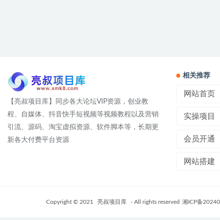
相关推荐
网站首页
【亮叔项目库】同步各大论坛VIP资源，创业教
程、自媒体、抖音快手短视频等视频教程以及营销
实操项目
引流、源码、淘宝虚拟资源、软件脚本等，长期更
会员开通
新各大付费平台资源
网站搭建
Copyright © 2021
亮叔项目库
- All rights reserved
湘ICP备20240