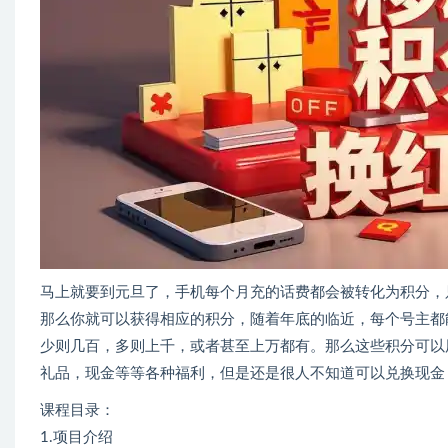
马上就要到元旦了，手机每个月充的话费都会被转化为积分，
那么你就可以获得相应的积分，随着年底的临近，每个号主都
少则几百，多则上千，或者甚至上万都有。那么这些积分可以
礼品，现金等等各种福利，但是还是很人不知道可以兑换现金
课程目录：
1.项目介绍