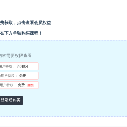
费获取，点击查看会员权益
在下方单独购买课程！
内容需要权限查看
用户特权：
9.8积分
员用户特权：
免费
用户特权：
免费
推荐
登录后购买