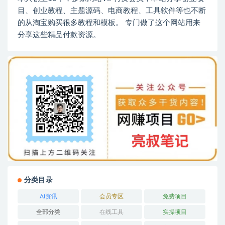
目、创业教程、主题源码、电商教程、工具软件等也不断
的从淘宝购买很多教程和模板。 专门做了这个网站用来
分享这些精品付款资源。
分类目录
AI资讯
会员专区
免费项目
全部分类
在线工具
实操项目