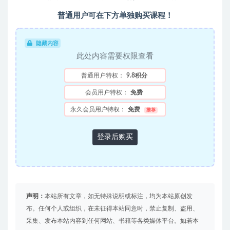
普通用户可在下方单独购买课程！
隐藏内容
此处内容需要权限查看
普通用户特权：
9.8积分
会员用户特权：
免费
永久会员用户特权：
免费
推荐
登录后购买
声明：
本站所有文章，如无特殊说明或标注，均为本站原创发
布。任何个人或组织，在未征得本站同意时，禁止复制、盗用、
采集、发布本站内容到任何网站、书籍等各类媒体平台。如若本