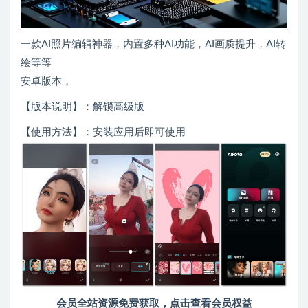
一款AI照片编辑神器，内置多种AI功能，AI画质提升，AI转
绘等等
安卓版本，
【版本说明】：解锁高级版
【使用方法】：安装应用后即可使用
会员全站资源免费获取，点击查看会员权益