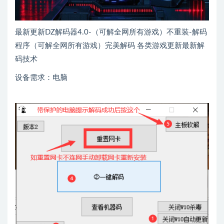
最新更新DZ解码器4.0-（可解全网所有游戏）不重装-解码
程序（可解全网所有游戏）完美解码 各类游戏更新最新解
码技术
设备需求：电脑