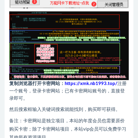
复制浏览器打开卡密网站：
https://xmk.nb1993.top/
注册
一个账号，登录卡密网站；已有卡密网站账号的，直接登
录即可。
然后搜索框输入关键词搜索就能找到，购买即可获得。
备注：卡密网站是独立项目，本站的年度会员也需要原价
购买卡密；除了卡密网站项目，本站vip会员可以免费学习
其他所有资源项目。