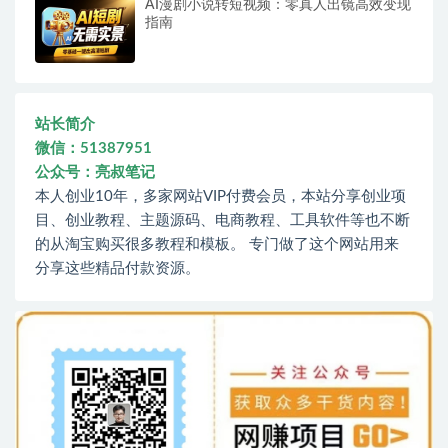
AI漫剧小说转短视频：零真人出镜高效变现
指南
站长简介
微信：51387951
公众号：亮叔笔记
本人创业10年，多家网站VIP付费会员，本站分享创业项
目、创业教程、主题源码、电商教程、工具软件等也不断
的从淘宝购买很多教程和模板。 专门做了这个网站用来
分享这些精品付款资源。