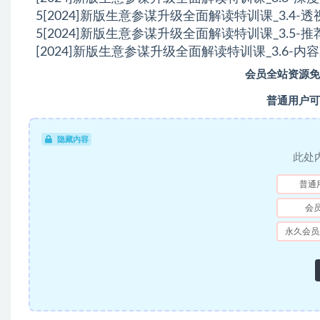
5[2024]新版生意参谋升级全面解读特训课_3.4-
5[2024]新版生意参谋升级全面解读特训课_3.5-
[2024]新版生意参谋升级全面解读特训课_3.6-内
会员全站资源免
普通用户可
隐藏内容
此处
普通
会
永久会员