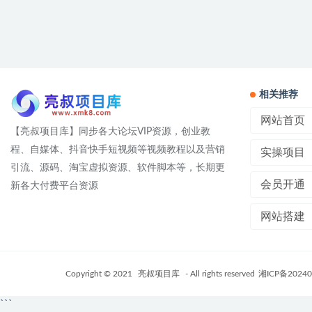
相关推荐
网站首页
【亮叔项目库】同步各大论坛VIP资源，创业教
程、自媒体、抖音快手短视频等视频教程以及营销
实操项目
引流、源码、淘宝虚拟资源、软件脚本等，长期更
会员开通
新各大付费平台资源
网站搭建
Copyright © 2021
亮叔项目库
- All rights reserved
湘ICP备20240
```