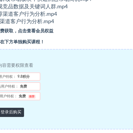
透视竞品数据及关键词人群.mp4
推荐渠道客户行为分析.mp4
容渠道客户行为分析.mp4
费获取，点击查看会员权益
在下方单独购买课程！
内容需要权限查看
用户特权：
9.8积分
员用户特权：
免费
用户特权：
免费
推荐
登录后购买