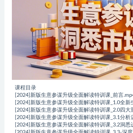
课程目录
[2024]新版生意参谋升级全面解读特训课_前言.mp
[2024]新版生意参谋升级全面解读特训课_1.0全新
[2024]新版生意参谋升级全面解读特训课_2.0四大
[2024]新版生意参谋升级全面解读特训课_3.1
[2024]新版生意参谋升级全面解读特训课_3.2洞
[2024]新版生意参谋升级全面解读特训课_3.3-