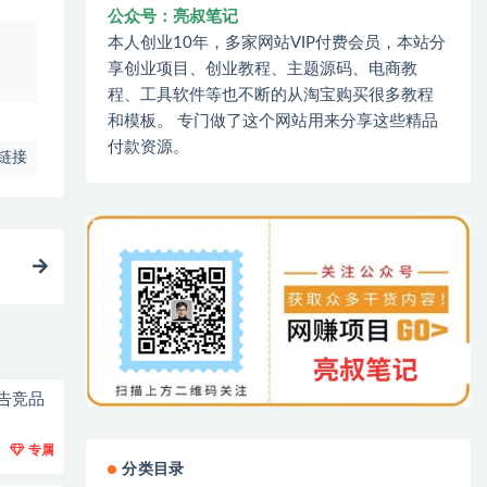
公众号：亮叔笔记
本人创业10年，多家网站VIP付费会员，本站分
、
享创业项目、创业教程、主题源码、电商教
程、工具软件等也不断的从淘宝购买很多教程
和模板。 专门做了这个网站用来分享这些精品
付款资源。
链接
广告竞品
专属
分类目录