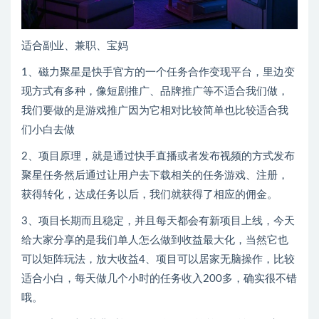
适合副业、兼职、宝妈
1、磁力聚星是快手官方的一个任务合作变现平台，里边变
现方式有多种，像短剧推广、品牌推广等不适合我们做，
我们要做的是游戏推广因为它相对比较简单也比较适合我
们小白去做
2、项目原理，就是通过快手直播或者发布视频的方式发布
聚星任务然后通过让用户去下载相关的任务游戏、注册，
获得转化，达成任务以后，我们就获得了相应的佣金。
3、项目长期而且稳定，并且每天都会有新项目上线，今天
给大家分享的是我们单人怎么做到收益最大化，当然它也
可以矩阵玩法，放大收益4、项目可以居家无脑操作，比较
适合小白，每天做几个小时的任务收入200多，确实很不错
哦。