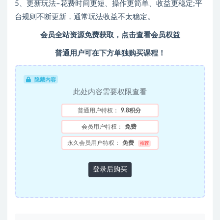
5、更新玩法–花费时间更短、操作更简单、收益更稳定;平
台规则不断更新，通常玩法收益不太稳定。
会员全站资源免费获取，点击查看会员权益
普通用户可在下方单独购买课程！
隐藏内容
此处内容需要权限查看
普通用户特权：
9.8积分
会员用户特权：
免费
永久会员用户特权：
免费
推荐
登录后购买