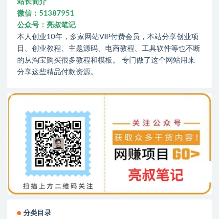
站长简介
微信：51387951
公众号：亮叔笔记
本人创业10年，多家网站VIP付费会员，本站分享创业项
目、创业教程、主题源码、电商教程、工具软件等也不断
的从淘宝购买很多教程和模板。 专门做了这个网站用来
分享这些精品付款资源。
分类目录