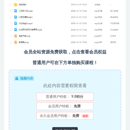
会员全站资源免费获取，点击查看会员权益
普通用户可在下方单独购买课程！
隐藏内容
此处内容需要权限查看
普通用户特权：
9.8积分
会员用户特权：
免费
永久会员用户特权：
免费
推荐