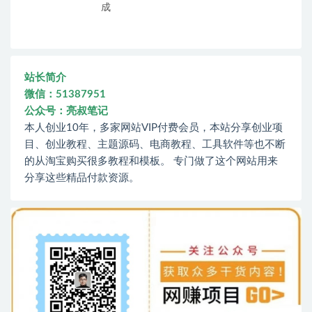
成
站长简介
微信：51387951
公众号：亮叔笔记
本人创业10年，多家网站VIP付费会员，本站分享创业项
目、创业教程、主题源码、电商教程、工具软件等也不断
的从淘宝购买很多教程和模板。 专门做了这个网站用来
分享这些精品付款资源。