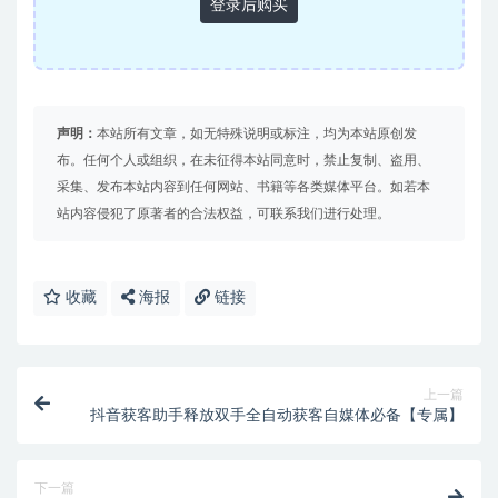
登录后购买
声明：
本站所有文章，如无特殊说明或标注，均为本站原创发
布。任何个人或组织，在未征得本站同意时，禁止复制、盗用、
采集、发布本站内容到任何网站、书籍等各类媒体平台。如若本
站内容侵犯了原著者的合法权益，可联系我们进行处理。
收藏
海报
链接
上一篇
抖音获客助手释放双手全自动获客自媒体必备【专属】
下一篇