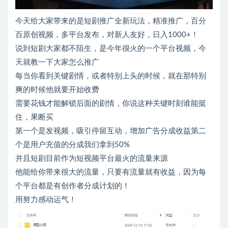
今天给大家带来的是短剧推广全新玩法，精准推广，百分
百原创视频，多平台发布，对新人友好，日入1000+！
说到短剧大家都不陌生，是今年很火的一个平台视频，今
天就教一下大家怎么推广
每当你看到关键剧情，或者特别上头的时候，就在那特别
爽的时候他就要开始收费
需要花钱才能解锁后面的剧情，你说这种关键时刻谁能挺
住，果断买
第一个是发视频，吸引停留互动，增加广告分成收益第二
个是用户充值的分成我们拿到50%
并且短剧目前作为短视频平台最火的流量来源
他能给你带来很大的流量，只要有流量就有收益，因为每
个平台都是有创作者分成计划的！
用努力感动运气！