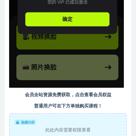
会员全站资源免费获取，点击查看会员权益
普通用户可在下方单独购买课程！
隐藏内容
此处内容需要权限查看