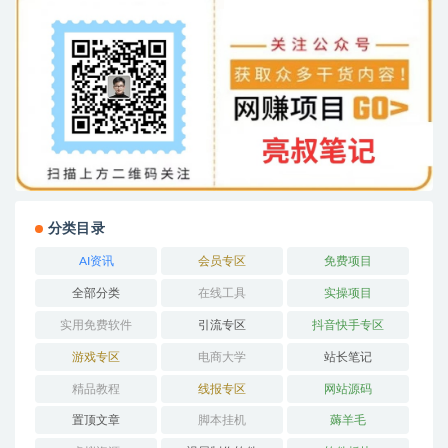
分类目录
AI资讯
会员专区
免费项目
全部分类
在线工具
实操项目
实用免费软件
引流专区
抖音快手专区
游戏专区
电商大学
站长笔记
精品教程
线报专区
网站源码
置顶文章
脚本挂机
薅羊毛