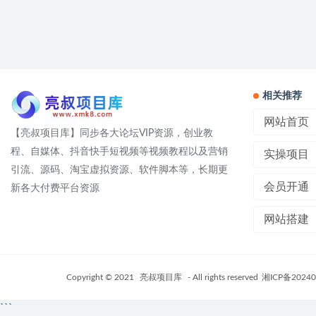
相关推荐
网站首页
【亮叔项目库】同步各大论坛VIP资源，创业教
程、自媒体、抖音快手短视频等视频教程以及营销
实操项目
引流、源码、淘宝虚拟资源、软件脚本等，长期更
会员开通
新各大付费平台资源
网站搭建
Copyright © 2021
亮叔项目库
- All rights reserved
湘ICP备20240
```