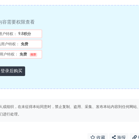
内容需要权限查看
用户特权：
9.8积分
员用户特权：
免费
用户特权：
免费
推荐
登录后购买
人或组织，在未征得本站同意时，禁止复制、盗用、采集、发布本站内容到任何网站
们进行处理。
收藏
海报