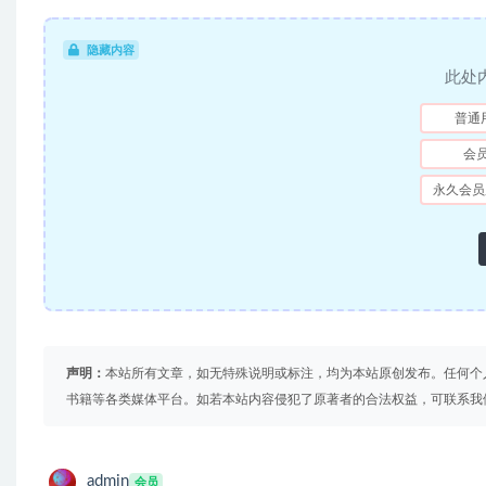
隐藏内容
此处
普通
会
永久会员
声明：
本站所有文章，如无特殊说明或标注，均为本站原创发布。任何个
书籍等各类媒体平台。如若本站内容侵犯了原著者的合法权益，可联系我
admin
会员