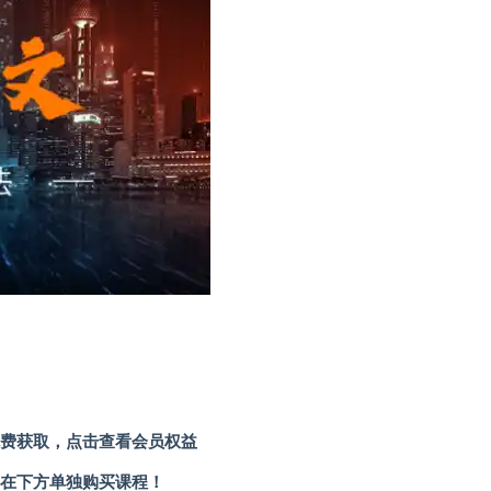
费获取，点击查看会员权益
在下方单独购买课程！