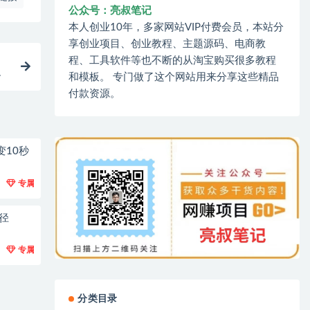
公众号：亮叔笔记
本人创业10年，多家网站VIP付费会员，本站分
享创业项目、创业教程、主题源码、电商教
程、工具软件等也不断的从淘宝购买很多教程
本
和模板。 专门做了这个网站用来分享这些精品
付款资源。
变10秒
专属
径
专属
分类目录