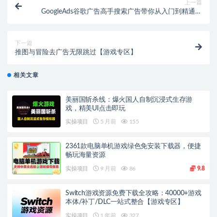
上一篇
GoogleAds谷歌广告高手搜索广告带你从入门到精通谷
歌搜索广告
下一篇
推图与冒险去广告无限跳过【游戏专区】
相关文章
美丽国斩杀线：爆火国人自制沉浸式生存游
戏，精美UI点击即玩
实操项目
5 月前
155
2361款电脑单机游戏绿色免安装下载器，便捷
畅玩海量资源
实操项目
9 月前
86
9.8
Switch游戏资源免费下载全攻略：40000+游戏
本体/补丁/DLC一站式整合【游戏专区】
实操项目
1 年前
327