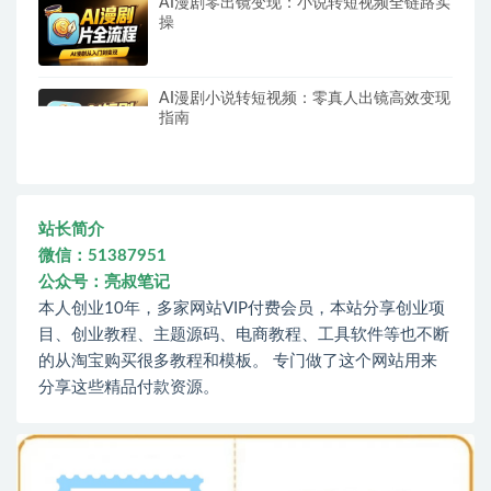
AI漫剧零出镜变现：小说转短视频全链路实
操
AI漫剧小说转短视频：零真人出镜高效变现
指南
站长简介
微信：51387951
公众号：亮叔笔记
本人创业10年，多家网站VIP付费会员，本站分享创业项
目、创业教程、主题源码、电商教程、工具软件等也不断
的从淘宝购买很多教程和模板。 专门做了这个网站用来
分享这些精品付款资源。