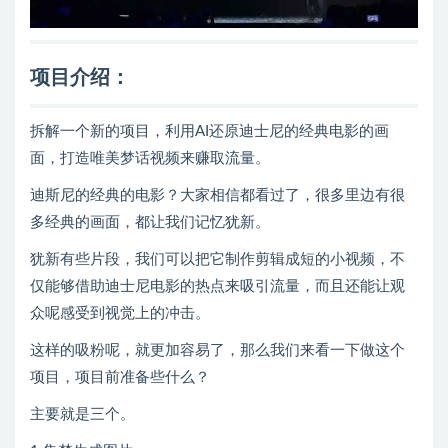
项目介绍：
拆解一个新的项目，利用AI还原迪士尼的经典电影的画
面，打造唯美梦话视频来赚取流量。
迪斯尼的经典的电影？大家相信都看过了，很多里边有很
多经典的画面，都让我们记忆犹新。
犹新有些片段，我们可以把它制作剪辑成短的小视频，不
仅能够借助迪士尼电影的热点来吸引流量，而且还能让观
众呢感受到视觉上的冲击。
这样的吸粉呢，就更加容易了，那么我们来看一下做这个
项目，项目前准备些什么？
主要就是三个。