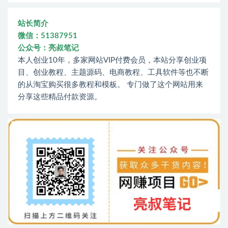
站长简介
微信：51387951
公众号：亮叔笔记
本人创业10年，多家网站VIP付费会员，本站分享创业项
目、创业教程、主题源码、电商教程、工具软件等也不断
的从淘宝购买很多教程和模板。 专门做了这个网站用来
分享这些精品付款资源。