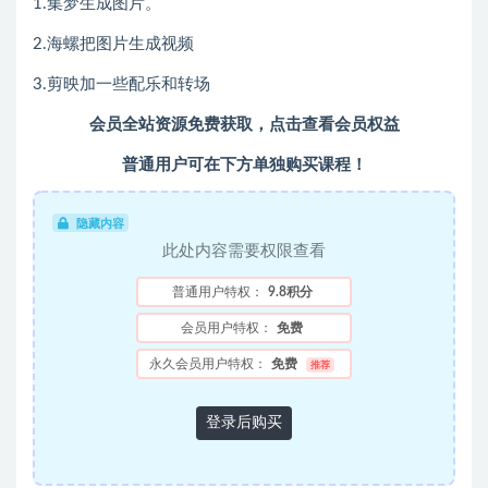
1.集梦生成图片。
2.海螺把图片生成视频
3.剪映加一些配乐和转场
会员全站资源免费获取，点击查看会员权益
普通用户可在下方单独购买课程！
隐藏内容
此处内容需要权限查看
普通用户特权：
9.8积分
会员用户特权：
免费
永久会员用户特权：
免费
推荐
登录后购买