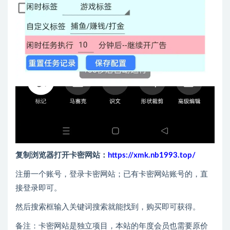
复制浏览器打开卡密网站：
https://xmk.nb1993.top/
注册一个账号，登录卡密网站；已有卡密网站账号的，直
接登录即可。
然后搜索框输入关键词搜索就能找到，购买即可获得。
备注：卡密网站是独立项目，本站的年度会员也需要原价