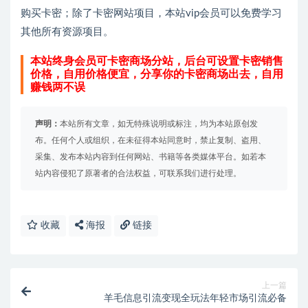
购买卡密；除了卡密网站项目，本站vip会员可以免费学习
其他所有资源项目。
本站终身会员可卡密商场分站，后台可设置卡密销售
价格，自用价格便宜，分享你的卡密商场出去，自用
赚钱两不误
声明：
本站所有文章，如无特殊说明或标注，均为本站原创发
布。任何个人或组织，在未征得本站同意时，禁止复制、盗用、
采集、发布本站内容到任何网站、书籍等各类媒体平台。如若本
站内容侵犯了原著者的合法权益，可联系我们进行处理。
收藏
海报
链接
上一篇
羊毛信息引流变现全玩法年轻市场引流必备