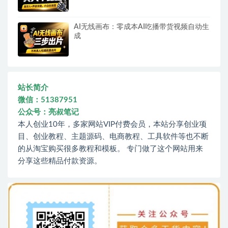
AI无线画布：零成本AI吃播带货视频自动生
成
站长简介
微信：51387951
公众号：亮叔笔记
本人创业10年，多家网站VIP付费会员，本站分享创业项
目、创业教程、主题源码、电商教程、工具软件等也不断
的从淘宝购买很多教程和模板。 专门做了这个网站用来
分享这些精品付款资源。