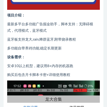
项目介绍：
最新多平台多功能广告掘金助手，脚本支持：无障碍模
式，代理模式，蓝牙模式
蓝牙板支持龙大,rain,蜂群蓝牙,附带烧录教程
多功能自带养鸡功能,稳定长期更新
设备需求：
安卓10以上机型，建议用8+内存的机器跑
购买后包含月卡脚本卡密+详细使用教程