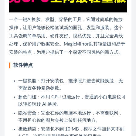
一个一键AI换脸、发型、穿搭的工具，它通过简单的拖放
操作，让用户能够轻松尝试新的面孔、发型和服装。这个
工具强调简单易用、硬件友好、隐私优先，并且完全离线
处理，保护用户数据安全。MagicMirror以其轻量级和易于
安装的特点，为用户提供了一个探索不同风格的新方式。
软件特点
一键换脸：打开安装包，拖张照片进去就能换脸，无
需配置各种复杂参数。
超低门槛：不用 GPU 也能运行，普通的小白电脑也可
以轻松玩转 AI 换脸。
隐私安全：完全在你的电脑本地运行，不需要联网，
不用担心你的图片会被上传到任何地方。
极致精简：安装包不到 10 MB，模型文件加起来不到