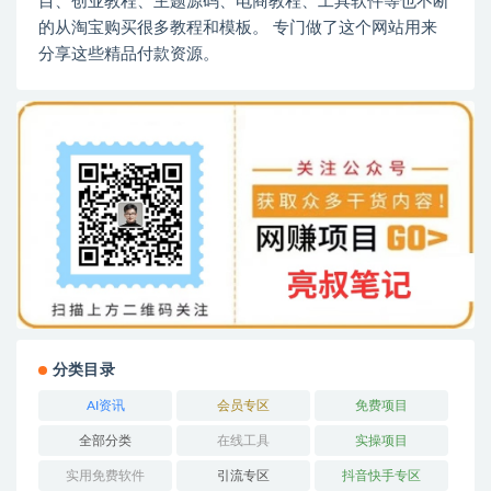
目、创业教程、主题源码、电商教程、工具软件等也不断
的从淘宝购买很多教程和模板。 专门做了这个网站用来
分享这些精品付款资源。
分类目录
AI资讯
会员专区
免费项目
全部分类
在线工具
实操项目
实用免费软件
引流专区
抖音快手专区