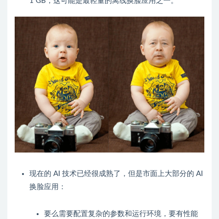
1 GB，这可能是最轻量的离线换脸应用之一。
现在的 AI 技术已经很成熟了，但是市面上大部分的 AI
换脸应用：
要么需要配置复杂的参数和运行环境，要有性能