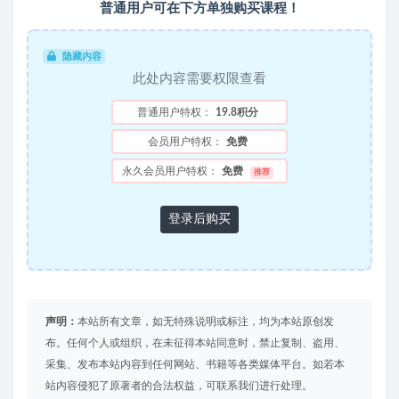
普通用户可在下方单独购买课程！
隐藏内容
此处内容需要权限查看
普通用户特权：
19.8积分
会员用户特权：
免费
永久会员用户特权：
免费
推荐
登录后购买
声明：
本站所有文章，如无特殊说明或标注，均为本站原创发
布。任何个人或组织，在未征得本站同意时，禁止复制、盗用、
采集、发布本站内容到任何网站、书籍等各类媒体平台。如若本
站内容侵犯了原著者的合法权益，可联系我们进行处理。