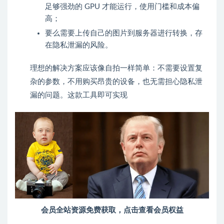
足够强劲的 GPU 才能运行，使用门槛和成本偏
高；
要么需要上传自己的图片到服务器进行转换，存
在隐私泄漏的风险。
理想的解决方案应该像自拍一样简单：不需要设置复
杂的参数，不用购买昂贵的设备，也无需担心隐私泄
漏的问题。这款工具即可实现
会员全站资源免费获取，点击查看会员权益