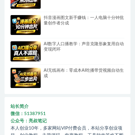
抖音漫画图文新手赚钱：一人电脑十分钟批
量创作者分成
AI数字人口播教学：声音克隆形象复用自动
变现闭环
AI无线画布：零成本AI吃播带货视频自动生
成
站长简介
微信：51387951
公众号：亮叔笔记
本人创业10年，多家网站VIP付费会员，本站分享创业项