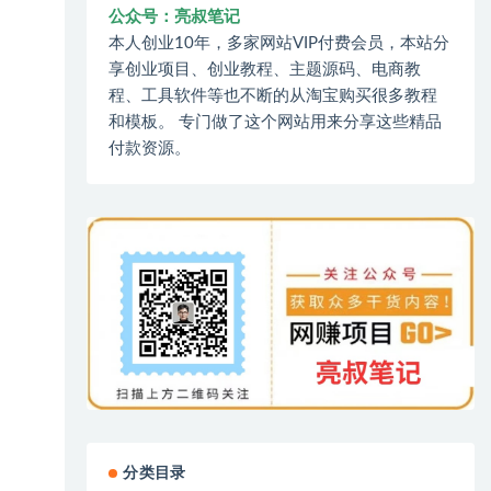
公众号：亮叔笔记
本人创业10年，多家网站VIP付费会员，本站分
享创业项目、创业教程、主题源码、电商教
程、工具软件等也不断的从淘宝购买很多教程
和模板。 专门做了这个网站用来分享这些精品
付款资源。
分类目录