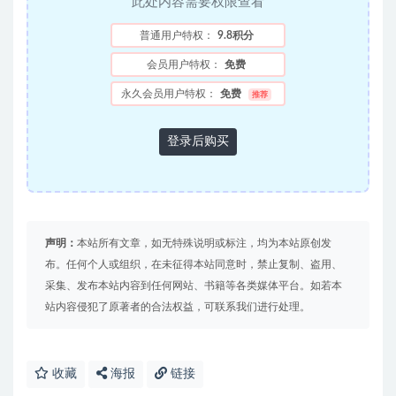
此处内容需要权限查看
普通用户特权：
9.8积分
会员用户特权：
免费
永久会员用户特权：
免费
推荐
登录后购买
声明：
本站所有文章，如无特殊说明或标注，均为本站原创发
布。任何个人或组织，在未征得本站同意时，禁止复制、盗用、
采集、发布本站内容到任何网站、书籍等各类媒体平台。如若本
站内容侵犯了原著者的合法权益，可联系我们进行处理。
收藏
海报
链接