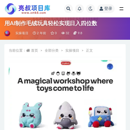
登录
全部
用AI制作毛绒玩具轻松实现日入四位数
实操项目
2 年前
0
32
9.8
当前位置：
首页
全部分类
实操项目
正文