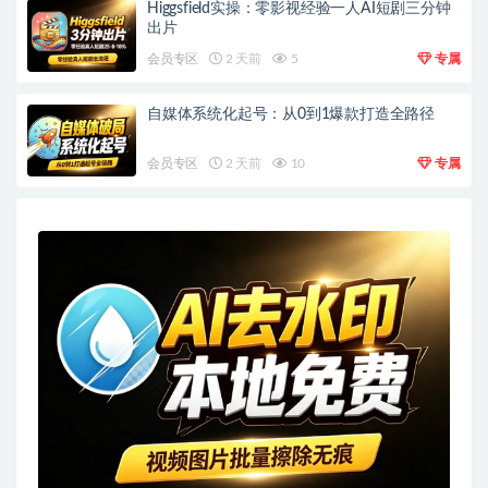
Higgsfield实操：零影视经验一人AI短剧三分钟
出片
会员专区
2 天前
5
专属
自媒体系统化起号：从0到1爆款打造全路径
会员专区
2 天前
10
专属