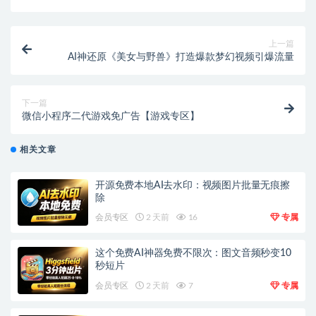
上一篇
AI神还原《美女与野兽》打造爆款梦幻视频引爆流量
下一篇
微信小程序二代游戏免广告【游戏专区】
相关文章
开源免费本地AI去水印：视频图片批量无痕擦
除
会员专区
2 天前
16
专属
这个免费AI神器免费不限次：图文音频秒变10
秒短片
会员专区
2 天前
7
专属