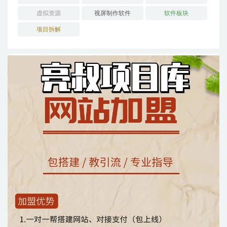
虚拟资源
视屏制作软件
软件板块
项目拆解