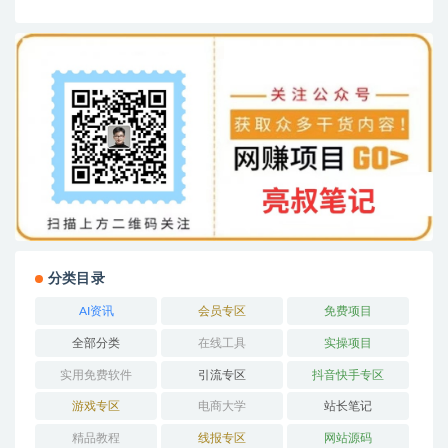
分类目录
AI资讯
会员专区
免费项目
全部分类
在线工具
实操项目
实用免费软件
引流专区
抖音快手专区
游戏专区
电商大学
站长笔记
精品教程
线报专区
网站源码