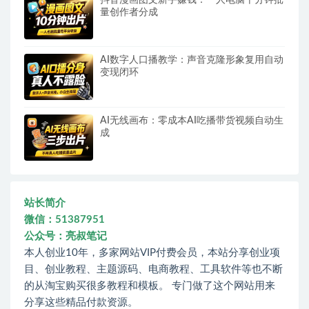
量创作者分成
AI数字人口播教学：声音克隆形象复用自动
变现闭环
AI无线画布：零成本AI吃播带货视频自动生
成
站长简介
微信：51387951
公众号：亮叔笔记
本人创业10年，多家网站VIP付费会员，本站分享创业项
目、创业教程、主题源码、电商教程、工具软件等也不断
的从淘宝购买很多教程和模板。 专门做了这个网站用来
分享这些精品付款资源。