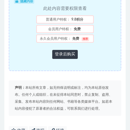
隐藏内容
此处内容需要权限查看
普通用户特权：
9.8积分
会员用户特权：
免费
永久会员用户特权：
免费
推荐
登录后购买
声明：
本站所有文章，如无特殊说明或标注，均为本站原创发
布。任何个人或组织，在未征得本站同意时，禁止复制、盗用、
采集、发布本站内容到任何网站、书籍等各类媒体平台。如若本
站内容侵犯了原著者的合法权益，可联系我们进行处理。