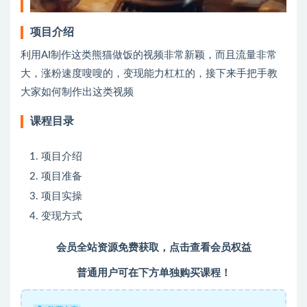
项目介绍
利用AI制作这类熊猫做饭的视频非常新颖，而且流量非常
大，涨粉速度嗖嗖的，变现能力杠杠的，接下来手把手教
大家如何制作出这类视频
课程目录
项目介绍
项目准备
项目实操
变现方式
会员全站资源免费获取，点击查看会员权益
普通用户可在下方单独购买课程！