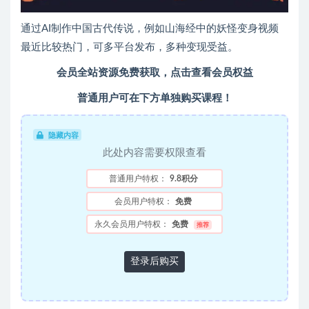
通过AI制作中国古代传说，例如山海经中的妖怪变身视频
最近比较热门，可多平台发布，多种变现受益。
会员全站资源免费获取，点击查看会员权益
普通用户可在下方单独购买课程！
隐藏内容
此处内容需要权限查看
普通用户特权：
9.8积分
会员用户特权：
免费
永久会员用户特权：
免费
推荐
登录后购买