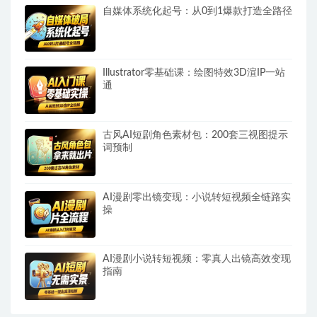
自媒体系统化起号：从0到1爆款打造全路径
Illustrator零基础课：绘图特效3D渲IP一站
通
古风AI短剧角色素材包：200套三视图提示
词预制
AI漫剧零出镜变现：小说转短视频全链路实
操
AI漫剧小说转短视频：零真人出镜高效变现
指南