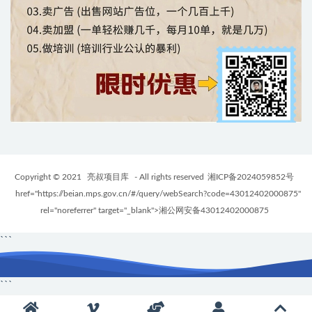
Copyright © 2021
亮叔项目库
- All rights reserved
湘ICP备2024059852号
href="https://beian.mps.gov.cn/#/query/webSearch?code=43012402000875"
rel="noreferrer" target="_blank">湘公网安备43012402000875
```
```