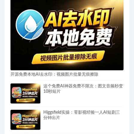
开源免费本地AI去水印：视频图片批量无痕擦除
这个免费AI神器免费不限次：图文音频秒变
10秒短片
Higgsfield实操：零影视经验一人AI短剧三
分钟出片