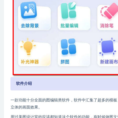
软件介绍
一款功能十分全面的图编辑类软件，软件中汇集了超多的模板
立体的画面效果。
用过美图设计室的应该都知道这个软件的功能，有时候做图文