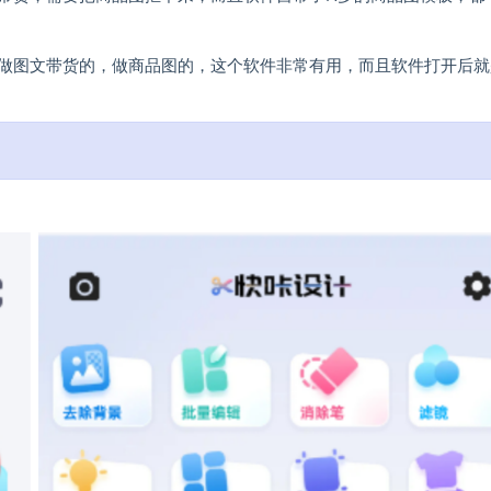
做图文带货的，做商品图的，这个软件非常有用，而且软件打开后就