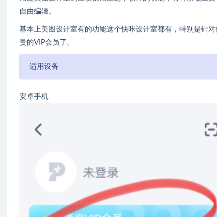
自由编辑。
基本上美图设计室有的功能这个快咔设计室都有，特别是针对
贵的VIP会员了。
适用设备
安卓手机