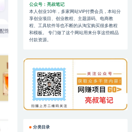
公众号：亮叔笔记
本人创业10年，多家网站VIP付费会员，本站分
享创业项目、创业教程、主题源码、电商教
程、工具软件等也不断的从淘宝购买很多教程
和模板。 专门做了这个网站用来分享这些精品
付款资源。
分类目录