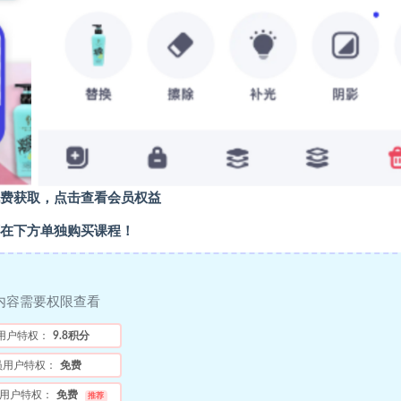
费获取，点击查看会员权益
在下方单独购买课程！
内容需要权限查看
用户特权：
9.8积分
员用户特权：
免费
用户特权：
免费
推荐