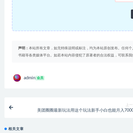
声明：
本站所有文章，如无特殊说明或标注，均为本站原创发布。任何个
书籍等各类媒体平台。如若本站内容侵犯了原著者的合法权益，可联系我
admin
会员
上一
美团圈圈最新玩法用这个玩法新手小白也能月入7000
相关文章