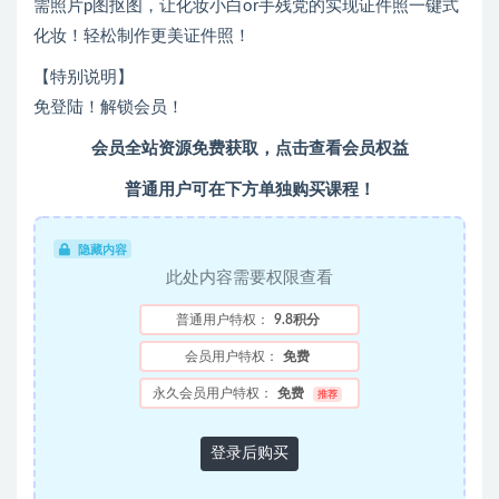
需照片p图抠图，让化妆小白or手残党的实现证件照一键式
化妆！轻松制作更美证件照！
【特别说明】
免登陆！解锁会员！
会员全站资源免费获取，点击查看会员权益
普通用户可在下方单独购买课程！
隐藏内容
此处内容需要权限查看
普通用户特权：
9.8积分
会员用户特权：
免费
永久会员用户特权：
免费
推荐
登录后购买