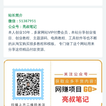
站长简介
微信：51387951
公众号：亮叔笔记
本人创业10年，多家网站VIP付费会员，本站分享创业项
目、创业教程、主题源码、电商教程、工具软件等也不断
的从淘宝购买很多教程和模板。 专门做了这个网站用来
分享这些精品付款资源。