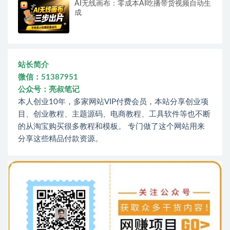
AI无线画布：零成本AI吃播带货视频自动生
成
站长简介
微信：51387951
公众号：亮叔笔记
本人创业10年，多家网站VIP付费会员，本站分享创业项
目、创业教程、主题源码、电商教程、工具软件等也不断
的从淘宝购买很多教程和模板。 专门做了这个网站用来
分享这些精品付款资源。