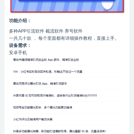
功能介绍：
多种APP引流软件 截流软件 养号软件
一共几十款 ， 每个里面都有详细操作教程，直接上手。
设备需求：
安卓手机