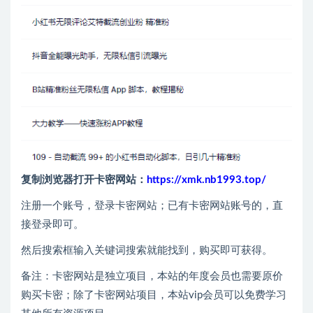
复制浏览器打开卡密网站：
https://xmk.nb1993.top/
注册一个账号，登录卡密网站；已有卡密网站账号的，直
接登录即可。
然后搜索框输入关键词搜索就能找到，购买即可获得。
备注：卡密网站是独立项目，本站的年度会员也需要原价
购买卡密；除了卡密网站项目，本站vip会员可以免费学习