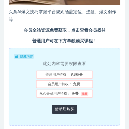
头条AI爆文技巧掌握平台规则涵盖定位、选题、爆文创作
等
会员全站资源免费获取，点击查看会员权益
普通用户可在下方单独购买课程！
隐藏内容
此处内容需要权限查看
普通用户特权：
9.8积分
会员用户特权：
免费
永久会员用户特权：
免费
推荐
登录后购买