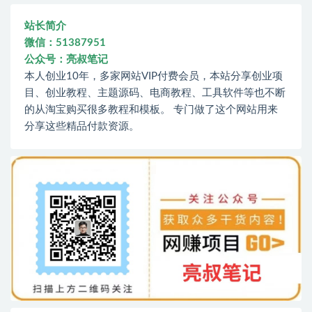
站长简介
微信：51387951
公众号：亮叔笔记
本人创业10年，多家网站VIP付费会员，本站分享创业项
目、创业教程、主题源码、电商教程、工具软件等也不断
的从淘宝购买很多教程和模板。 专门做了这个网站用来
分享这些精品付款资源。