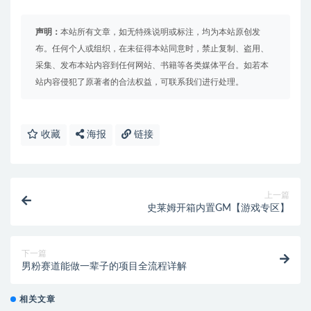
声明：
本站所有文章，如无特殊说明或标注，均为本站原创发
布。任何个人或组织，在未征得本站同意时，禁止复制、盗用、
采集、发布本站内容到任何网站、书籍等各类媒体平台。如若本
站内容侵犯了原著者的合法权益，可联系我们进行处理。
收藏
海报
链接
上一篇
史莱姆开箱内置GM【游戏专区】
下一篇
男粉赛道能做一辈子的项目全流程详解
相关文章