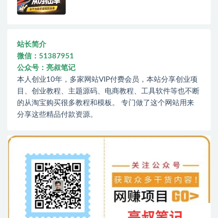
站长简介
微信：51387951
公众号：亮叔笔记
本人创业10年，多家网站VIP付费会员，本站分享创业项
目、创业教程、主题源码、电商教程、工具软件等也不断
的从淘宝购买很多教程和模板。 专门做了这个网站用来
分享这些精品付款资源。