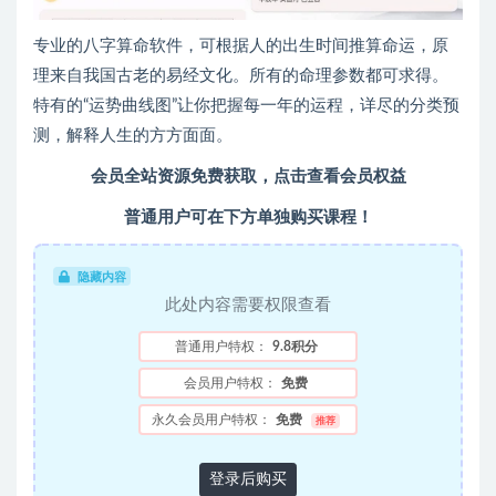
专业的八字算命软件，可根据人的出生时间推算命运，原
理来自我国古老的易经文化。所有的命理参数都可求得。
特有的“运势曲线图”让你把握每一年的运程，详尽的分类预
测，解释人生的方方面面。
会员全站资源免费获取，点击查看会员权益
普通用户可在下方单独购买课程！
隐藏内容
此处内容需要权限查看
普通用户特权：
9.8积分
会员用户特权：
免费
永久会员用户特权：
免费
推荐
登录后购买